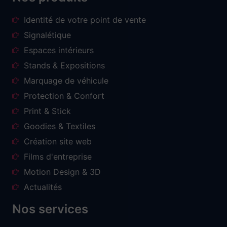
Identité de votre point de vente
Signalétique
Espaces intérieurs
Stands & Expositions
Marquage de véhicule
Protection & Confort
Print & Stick
Goodies & Textiles
Création site web
Films d'entreprise
Motion Design & 3D
Actualités
Nos services