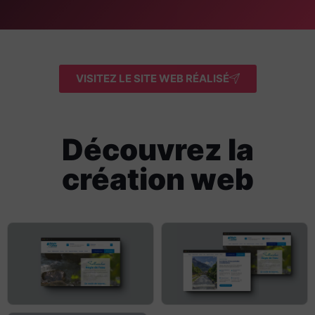
VISITEZ LE SITE WEB RÉALISÉ
Découvrez la
création web