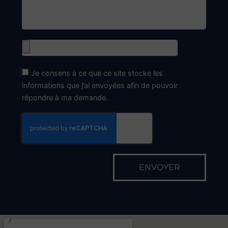
Je consens à ce que ce site stocke les
informations que j’ai envoyées afin de pouvoir
répondre à ma demande.
ENVOYER