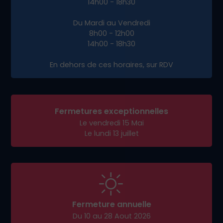
14h00 - 18h30
Du Mardi au Vendredi
8h00 - 12h00
14h00 - 18h30
En dehors de ces horaires, sur RDV
Fermetures exceptionnelles
Le vendredi 15 Mai
Le lundi 13 juillet
Fermeture annuelle
Du 10 au 28 Aout 2026