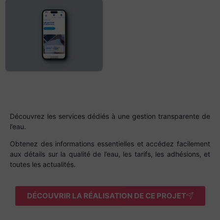
Découvrez les services dédiés à une gestion transparente de
l’eau.
Obtenez des informations essentielles et accédez facilement
aux détails sur la qualité de l’eau, les tarifs, les adhésions, et
toutes les actualités.
DÉCOUVRIR LA RÉALISATION DE CE PROJET