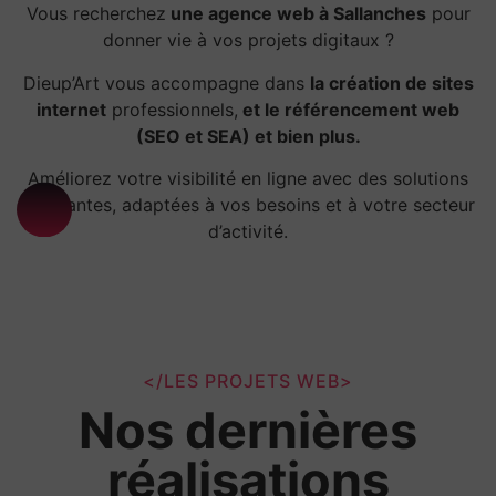
Vous recherchez
une agence web à Sallanches
pour
donner vie à vos projets digitaux ?
Dieup’Art vous accompagne dans
la création de sites
internet
professionnels,
et le référencement web
(SEO et SEA) et bien plus.
Améliorez votre visibilité en ligne avec des solutions
innovantes, adaptées à vos besoins et à votre secteur
d’activité.
</LES PROJETS WEB>
Nos dernières
réalisations