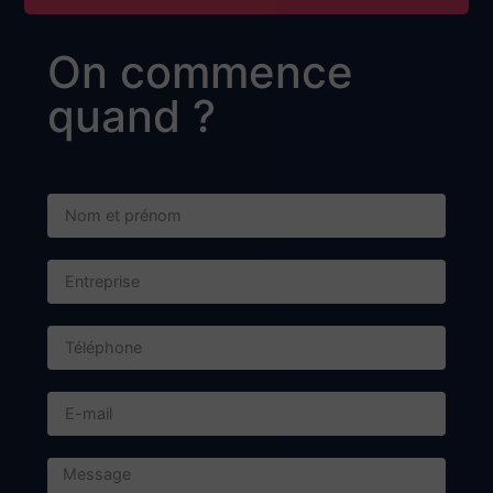
On commence
quand ?