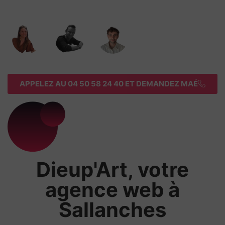
APPELEZ AU 04 50 58 24 40 ET DEMANDEZ MAÉ
Dieup'Art, votre
agence web à
Sallanches