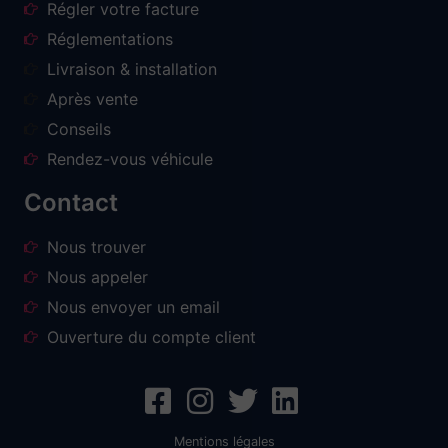
Régler votre facture
Réglementations
Livraison & installation
Après vente
Conseils
Rendez-vous véhicule
Contact
Nous trouver
Nous appeler
Nous envoyer un email
Ouverture du compte client
Mentions légales