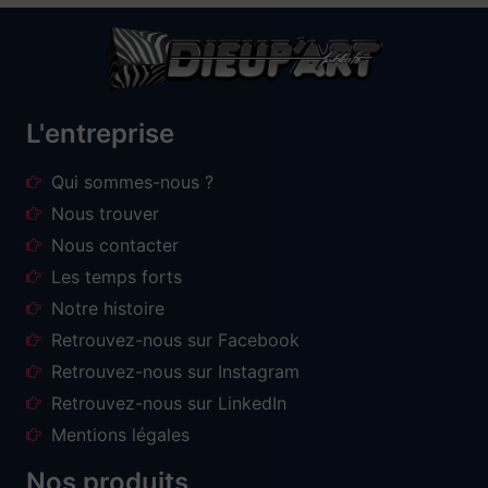
L'entreprise
Qui sommes-nous ?
Nous trouver
Nous contacter
Les temps forts
Notre histoire
Retrouvez-nous sur Facebook
Retrouvez-nous sur Instagram
Retrouvez-nous sur LinkedIn
Mentions légales
Nos produits