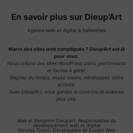
En savoir plus sur Dieup’Art
Agence web et digital à Sallanches
Marre des sites web compliqués ? Dieup’Art est là
pour vous.
Nous créons des sites WordPress clairs, performants
et faciles à gérer.
Gagnez du temps, soyez visible, développez votre
activité.
Avec Dieup’Art, vous gardez le contrôle et avancez
plus vite.
Maé et Benjamin Dieupart, Responsables du
développement web et digital
Nicolas Tissot, Développeur et Expert Web