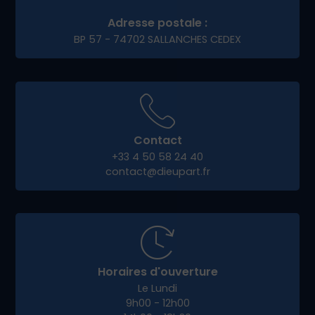
Adresse postale :
BP 57 - 74702 SALLANCHES CEDEX
Contact
+33 4 50 58 24 40
contact@dieupart.fr
Horaires d'ouverture
Le Lundi
9h00 - 12h00