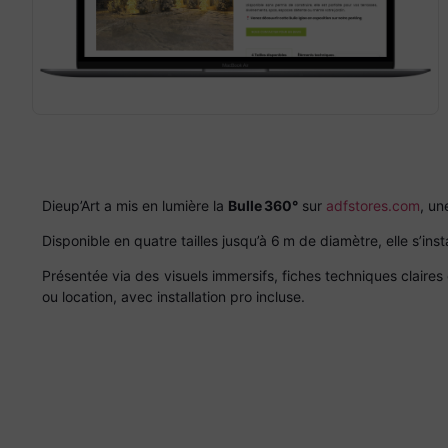
Dieup’Art a mis en lumière la
Bulle 360°
sur
adfstores.com
, un
Disponible en quatre tailles jusqu’à 6 m de diamètre, elle s’inst
Présentée via des visuels immersifs, fiches techniques claire
ou location, avec installation pro incluse.