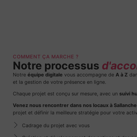
COMMENT ÇA MARCHE ?
Notre processus
d'acc
Notre
équipe digitale
vous accompagne de
A à Z
dan
et la gestion de votre présence en ligne.
Chaque projet est conçu sur mesure, avec un
suivi h
Venez nous rencontrer dans nos locaux à Sallanche
projet et définir la meilleure stratégie pour votre activ
Cadrage du projet avec vous