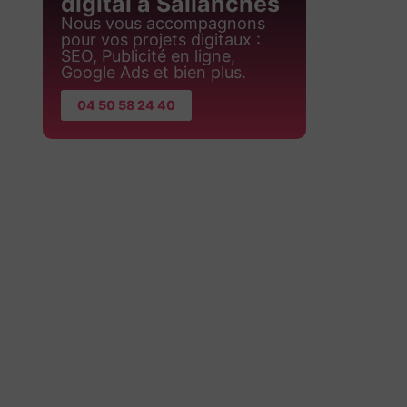
digital à Sallanches
Nous vous accompagnons
pour vos projets digitaux :
SEO, Publicité en ligne,
Google Ads et bien plus.
04 50 58 24 40