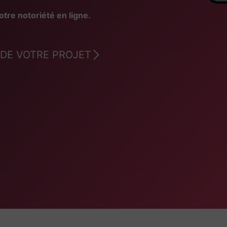
otre notoriété en ligne.
DE VOTRE PROJET