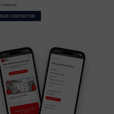
 internet
OUS CONTACTER