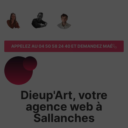
APPELEZ AU 04 50 58 24 40 ET DEMANDEZ MAÉ
Dieup'Art, votre
agence web à
Sallanches