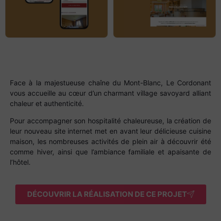
Face à la majestueuse chaîne du Mont-Blanc, Le Cordonant
vous accueille au cœur d’un charmant village savoyard alliant
chaleur et authenticité.
Pour accompagner son hospitalité chaleureuse, la création de
leur nouveau site internet met en avant leur délicieuse cuisine
maison, les nombreuses activités de plein air à découvrir été
comme hiver, ainsi que l’ambiance familiale et apaisante de
l’hôtel.
DÉCOUVRIR LA RÉALISATION DE CE PROJET