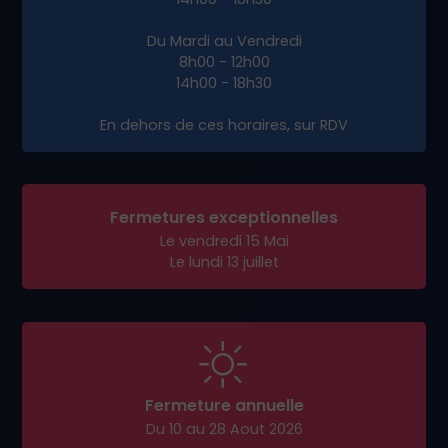
Du Mardi au Vendredi
8h00 - 12h00
14h00 - 18h30
En dehors de ces horaires, sur RDV
Fermetures exceptionnelles
Le vendredi 15 Mai
Le lundi 13 juillet
Fermeture annuelle
Du 10 au 28 Aout 2026