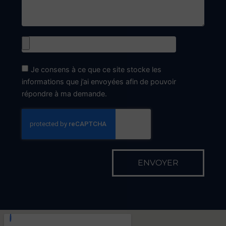
Je consens à ce que ce site stocke les
informations que j’ai envoyées afin de pouvoir
répondre à ma demande.
ENVOYER