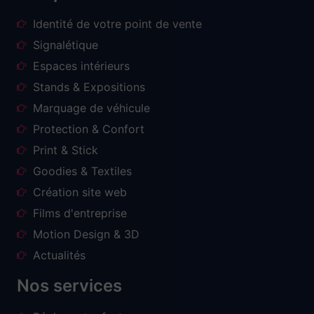
Identité de votre point de vente
Signalétique
Espaces intérieurs
Stands & Expositions
Marquage de véhicule
Protection & Confort
Print & Stick
Goodies & Textiles
Création site web
Films d'entreprise
Motion Design & 3D
Actualités
Nos services