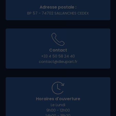
Adresse postale :
BP 57 - 74702 SALLANCHES CEDEX
Contact
+33 4 50 58 24 40
contact@dieupart.fr
Horaires d'ouverture
Le Lundi
9h00 - 12h00
14h00 - 18h30