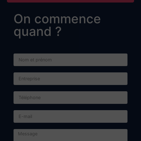
On commence
quand ?