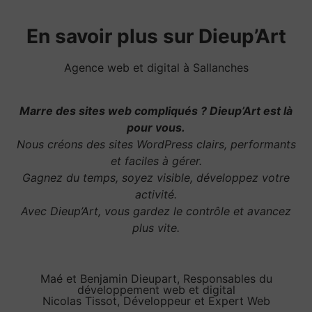
En savoir plus sur Dieup’Art
Agence web et digital à Sallanches
Marre des sites web compliqués ? Dieup’Art est là
pour vous.
Nous créons des sites WordPress clairs, performants
et faciles à gérer.
Gagnez du temps, soyez visible, développez votre
activité.
Avec Dieup’Art, vous gardez le contrôle et avancez
plus vite.
Maé et Benjamin Dieupart, Responsables du
développement web et digital
Nicolas Tissot, Développeur et Expert Web