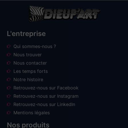
L'entreprise
Qui sommes-nous ?
Nous trouver
Nous contacter
Les temps forts
Notre histoire
Retrouvez-nous sur Facebook
Retrouvez-nous sur Instagram
Retrouvez-nous sur LinkedIn
Mentions légales
Nos produits