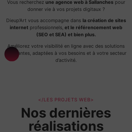
Vous recherchez
une agence web à Sallanches
pour
donner vie à vos projets digitaux ?
Dieup’Art vous accompagne dans
la création de sites
internet
professionnels,
et le référencement web
(SEO et SEA) et bien plus.
Améliorez votre visibilité en ligne avec des solutions
innovantes, adaptées à vos besoins et à votre secteur
d’activité.
</LES PROJETS WEB>
Nos dernières
réalisations