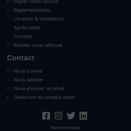
Régler votre facture
Réglementations
Livraison & installation
Après vente
Conseils
Rendez-vous véhicule
Contact
Nous trouver
Nous appeler
Nous envoyer un email
Ouverture du compte client
Mentions légales