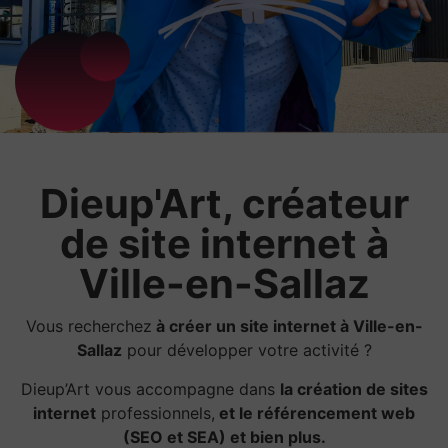
Dieup'Art, créateur
de site internet à
Ville-en-Sallaz
Vous recherchez
à créer un site internet à Ville-en-
Sallaz
pour développer votre activité ?
Dieup’Art vous accompagne dans
la création de sites
internet
professionnels,
et le référencement web
(SEO et SEA) et bien plus.