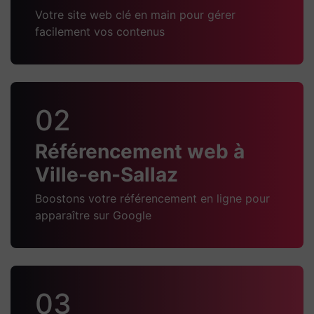
Votre site web clé en main pour gérer
facilement vos contenus
02
Référencement web à
Ville-en-Sallaz
Boostons votre référencement en ligne pour
apparaître sur Google
03