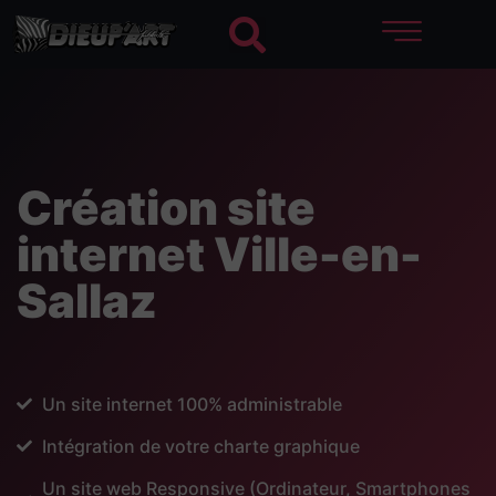
Création site
internet Ville-en-
Sallaz
Un site internet 100% administrable
Intégration de votre charte graphique
Un site web Responsive (Ordinateur, Smartphones