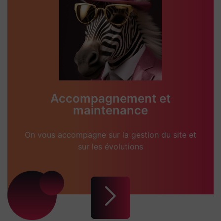
Accompagnement et
maintenance
On vous accompagne sur la gestion du site et
sur les évolutions