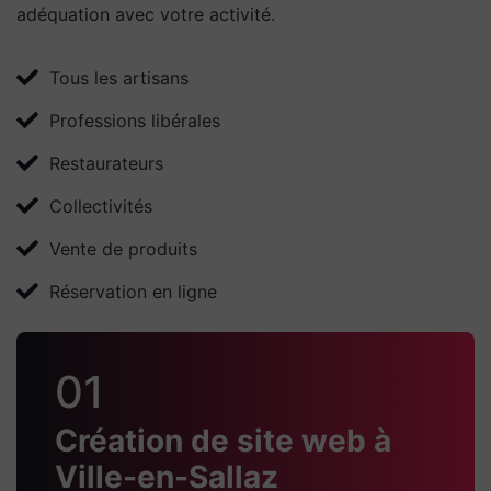
adéquation avec votre activité.
Tous les artisans
Professions libérales
Restaurateurs
Collectivités
Vente de produits
Réservation en ligne
01
Création de site web à
Ville-en-Sallaz