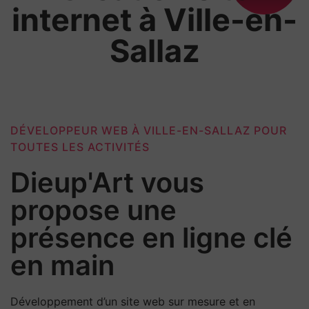
internet à Ville-en-
Sallaz
DÉVELOPPEUR WEB À VILLE-EN-SALLAZ POUR
TOUTES LES ACTIVITÉS
Dieup'Art vous
propose une
présence en ligne clé
en main
Développement d’un site web sur mesure et en