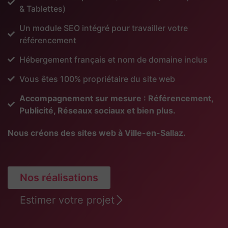
& Tablettes)
Un module SEO intégré pour travailler votre
référencement
Hébergement français et nom de domaine inclus
Vous êtes 100% propriétaire du site web
Accompagnement sur mesure : Référencement,
Publicité, Réseaux sociaux et bien plus.
Nous créons des sites web à Ville-en-Sallaz.
Nos réalisations
Estimer votre projet