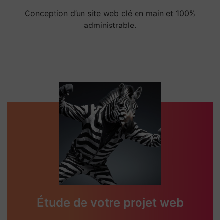
Conception d’un site web clé en main et 100%
administrable.
Étude de votre projet web