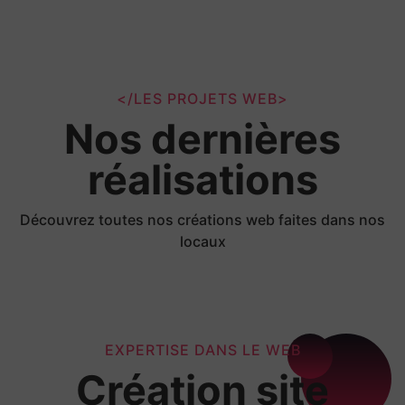
</LES PROJETS WEB>
Nos dernières
réalisations
Découvrez toutes nos créations web faites dans nos
locaux
EXPERTISE DANS LE WEB
Création site