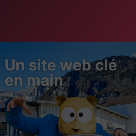
Un site web clé
en main