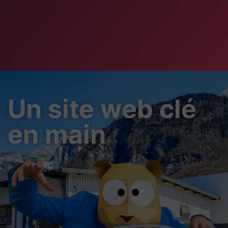
Un site web clé
en main