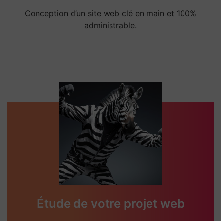
Conception d’un site web clé en main et 100%
administrable.
Étude de votre projet web