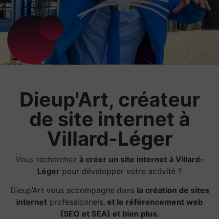
Dieup'Art, créateur
de site internet à
Villard-Léger
Vous recherchez
à créer un site internet à Villard-
Léger
pour développer votre activité ?
Dieup’Art vous accompagne dans
la création de sites
internet
professionnels,
et le référencement web
(SEO et SEA) et bien plus.