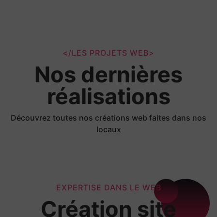
</LES PROJETS WEB>
Nos dernières
réalisations
Découvrez toutes nos créations web faites dans nos
locaux
EXPERTISE DANS LE WEB
Création site