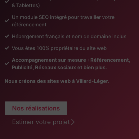
& Tablettes)
Un module SEO intégré pour travailler votre
référencement
Hébergement français et nom de domaine inclus
Vous êtes 100% propriétaire du site web
Accompagnement sur mesure : Référencement,
Publicité, Réseaux sociaux et bien plus.
Nous créons des sites web à Villard-Léger.
Nos réalisations
Estimer votre projet