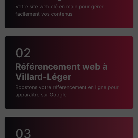
Votre site web clé en main pour gérer
facilement vos contenus
02
Référencement web à
Villard-Léger
Boostons votre référencement en ligne pour
apparaître sur Google
03