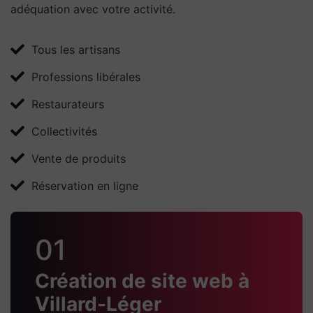
adéquation avec votre activité.
Tous les artisans
Professions libérales
Restaurateurs
Collectivités
Vente de produits
Réservation en ligne
01
Création de site web à
Villard-Léger