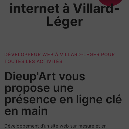
internet à Villard-
Léger
DÉVELOPPEUR WEB À VILLARD-LÉGER POUR
TOUTES LES ACTIVITÉS
Dieup'Art vous
propose une
présence en ligne clé
en main
Développement d’un site web sur mesure et en