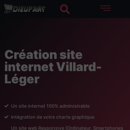
Création site
internet Villard-
Léger
Un site internet 100% administrable
Intégration de votre charte graphique
Un site web Responsive (Ordinateur, Smartphones