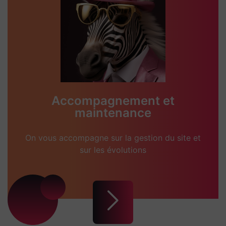
Accompagnement et
maintenance
On vous accompagne sur la gestion du site et
sur les évolutions