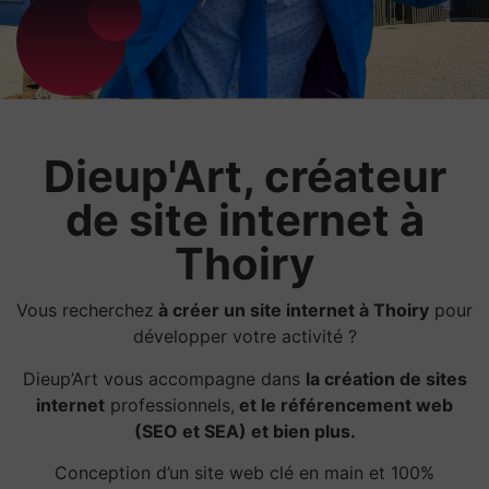
Dieup'Art, créateur
de site internet à
Thoiry
Vous recherchez
à créer un site internet à Thoiry
pour
développer votre activité ?
Dieup’Art vous accompagne dans
la création de sites
internet
professionnels,
et le référencement web
(SEO et SEA) et bien plus.
Conception d’un site web clé en main et 100%