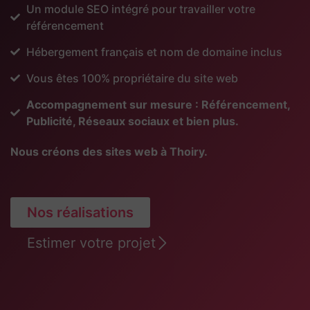
Un module SEO intégré pour travailler votre
référencement
Hébergement français et nom de domaine inclus
Vous êtes 100% propriétaire du site web
Accompagnement sur mesure : Référencement,
Publicité, Réseaux sociaux et bien plus.
Nous créons des sites web à Thoiry.
Nos réalisations
Estimer votre projet