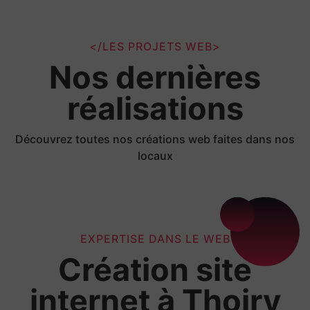
</LES PROJETS WEB>
Nos dernières
réalisations
Découvrez toutes nos créations web faites dans nos
locaux
EXPERTISE DANS LE WEB
Création site
internet à Thoiry