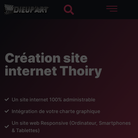
Création site
internet Thoiry
Un site internet 100% administrable
Intégration de votre charte graphique
Un site web Responsive (Ordinateur, Smartphones
& Tablettes)