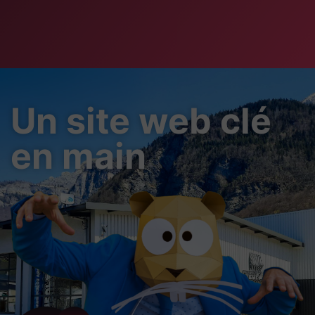
Un site web clé
en main