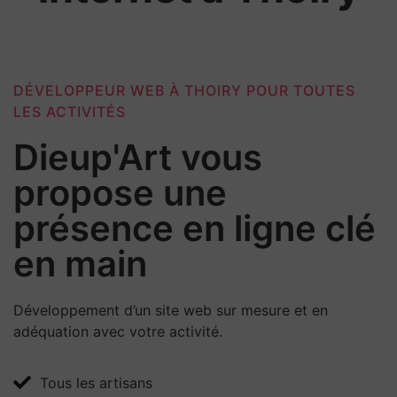
DÉVELOPPEUR WEB À THOIRY POUR TOUTES
LES ACTIVITÉS
Dieup'Art vous
propose une
présence en ligne clé
en main
Développement d’un site web sur mesure et en
adéquation avec votre activité.
Tous les artisans