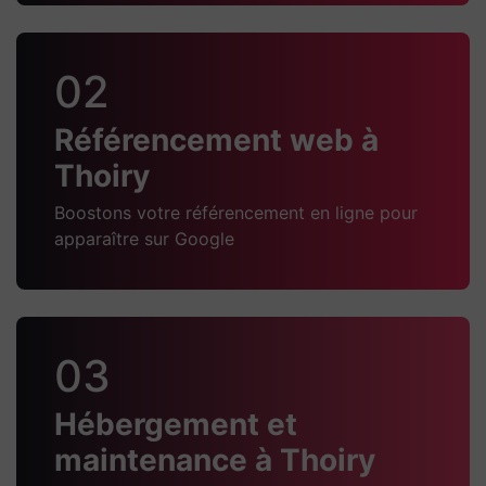
02
Référencement web à
Thoiry
Boostons votre référencement en ligne pour
apparaître sur Google
03
Hébergement et
maintenance à Thoiry