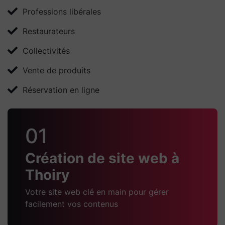
Professions libérales
Restaurateurs
Collectivités
Vente de produits
Réservation en ligne
01
Création de site web à
Thoiry
Votre site web clé en main pour gérer
facilement vos contenus