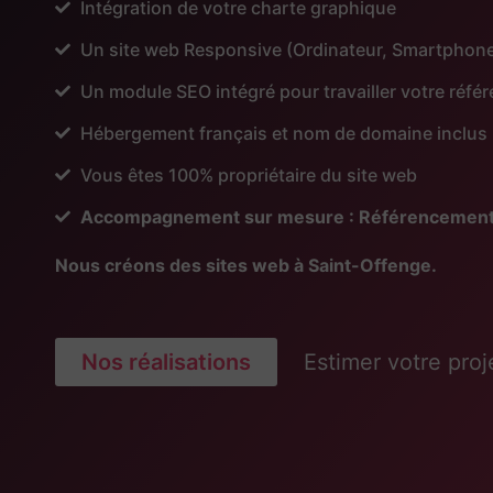
Intégration de votre charte graphique
Un site web Responsive (Ordinateur, Smartphone
Un module SEO intégré pour travailler votre réf
Hébergement français et nom de domaine inclus
Vous êtes 100% propriétaire du site web
Accompagnement sur mesure : Référencement, Pu
Nous créons des sites web à Saint-Offenge.
Nos réalisations
Estimer votre proj