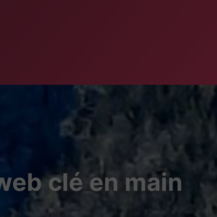
 web clé en main