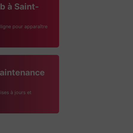
 à Saint-
ligne pour apparaître
aintenance
ises à jours et