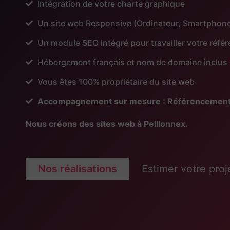
Intégration de votre charte graphique
Un site web Responsive (Ordinateur, Smartphone
Un module SEO intégré pour travailler votre réf
Hébergement français et nom de domaine inclus
Vous êtes 100% propriétaire du site web
Accompagnement sur mesure : Référencement, Pu
Nous créons des sites web à Peillonnex.
Nos réalisations
Estimer votre proj