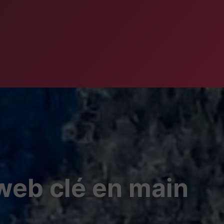
 web clé en main