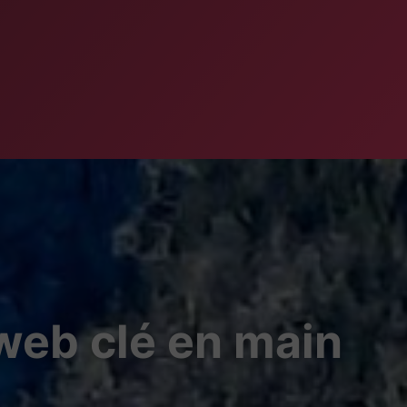
 web clé en main