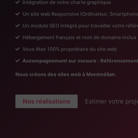
Intégration de votre charte graphique
Un site web Responsive (Ordinateur, Smartphone
Un module SEO intégré pour travailler votre réf
Hébergement français et nom de domaine inclus
Vous êtes 100% propriétaire du site web
Accompagnement sur mesure : Référencement, Pu
Nous créons des sites web à Montmélian.
Nos réalisations
Estimer votre proj