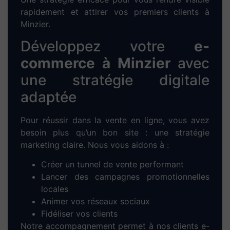
rapidement et attirer vos premiers clients à
Minzier.
Développez votre
e-
commerce à Minzier
avec
une stratégie digitale
adaptée
Pour réussir dans la vente en ligne, vous avez
besoin plus qu’un bon site : une stratégie
marketing claire. Nous vous aidons à :
Créer un tunnel de vente performant
Lancer des campagnes promotionnelles
locales
Animer vos réseaux sociaux
Fidéliser vos clients
Notre accompagnement permet à nos clients e-