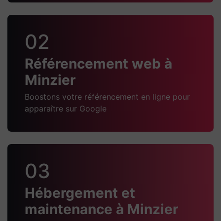
02
Référencement web à
Minzier
Boostons votre référencement en ligne pour
apparaître sur Google
03
Hébergement et
maintenance à Minzier