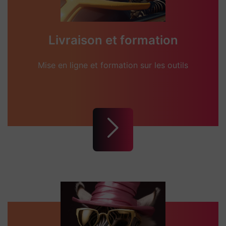
Livraison et formation
Mise en ligne et formation sur les outils