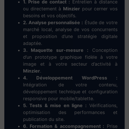
1. Prise de contact :
Entretien à distance
ou directement à
Minzier
pour cerner vos
besoins et vos objectifs.
2. Analyse personnalisée :
Étude de votre
marché local, analyse de vos concurrents
et proposition d’une stratégie digitale
adaptée.
3. Maquette sur-mesure :
Conception
d’un prototype graphique fidèle à votre
image et à votre secteur d’activité à
Minzier
.
4. Développement WordPress :
Intégration de votre contenu,
développement technique et configuration
responsive pour mobile/tablette.
5. Tests & mise en ligne :
Vérifications,
optimisation des performances et
publication du site.
6. Formation & accompagnement :
Prise