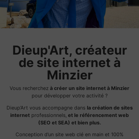
Dieup'Art, créateur
de site internet à
Minzier
Vous recherchez
à créer un site internet à Minzier
pour développer votre activité ?
Dieup’Art vous accompagne dans
la création de sites
internet
professionnels,
et le référencement web
(SEO et SEA) et bien plus.
Conception d’un site web clé en main et 100%