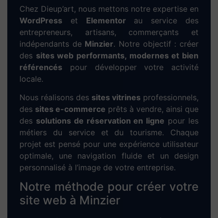
Chez Dieup’art, nous mettons notre expertise en
WordPress
et
Elementor
au service des
entrepreneurs, artisans, commerçants et
indépendants de
Minzier
. Notre objectif : créer
des
sites web performants, modernes et bien
référencés
pour développer votre activité
locale.
Nous réalisons des
sites vitrines
professionnels,
des
sites e-commerce
prêts à vendre, ainsi que
des
solutions de réservation en ligne
pour les
métiers du service et du tourisme. Chaque
projet est pensé pour une expérience utilisateur
optimale, une navigation fluide et un design
personnalisé à l’image de votre entreprise.
Notre méthode pour créer votre
site web à Minzier