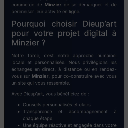
commerce de
Minzier
de se démarquer et de
pérenniser leur activité en ligne.
Pourquoi choisir Dieup’art
pour votre projet digital à
Minzier ?
Notre force, c’est notre approche humaine,
locale et personnalisée. Nous privilégions les
échanges en direct, à distance ou en rendez-
vous sur
Minzier
, pour co-construire avec vous
un site qui vous ressemble.
Avec Dieup’art, vous bénéficiez de :
Conseils personnalisés et clairs
Transparence et accompagnement à
chaque étape
Une équipe réactive et engagée dans votre