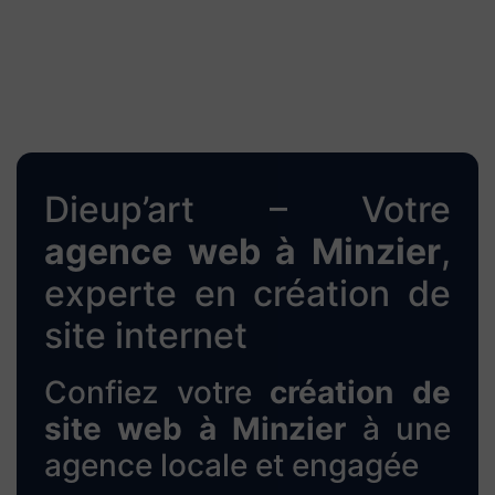
Dieup’art – Votre
agence web à Minzier
,
experte en création de
site internet
Confiez votre
création de
site web à Minzier
à une
agence locale et engagée