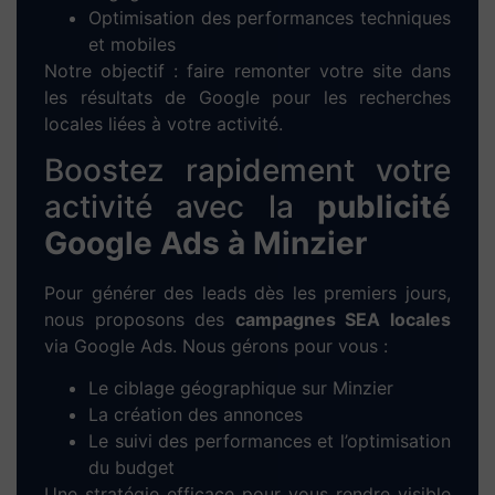
Optimisation des performances techniques
et mobiles
Notre objectif : faire remonter votre site dans
les résultats de Google pour les recherches
locales liées à votre activité.
Boostez rapidement votre
activité avec la
publicité
Google Ads à Minzier
Pour générer des leads dès les premiers jours,
nous proposons des
campagnes SEA locales
via Google Ads. Nous gérons pour vous :
Le ciblage géographique sur Minzier
La création des annonces
Le suivi des performances et l’optimisation
du budget
Une stratégie efficace pour vous rendre visible