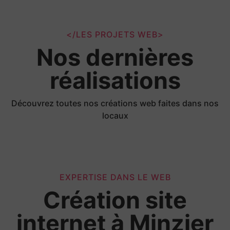
</LES PROJETS WEB>
Nos dernières
réalisations
Découvrez toutes nos créations web faites dans nos
locaux
EXPERTISE DANS LE WEB
Création site
internet à Minzier