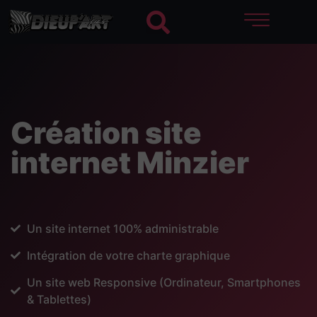
Création site
internet Minzier
Un site internet 100% administrable
Intégration de votre charte graphique
Un site web Responsive (Ordinateur, Smartphones
& Tablettes)