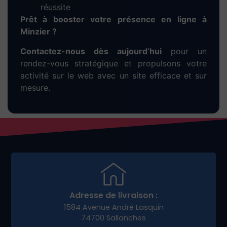
réussite
Prêt à booster votre présence en ligne à
Minzier ?
Contactez-nous dès aujourd’hui
pour un
rendez-vous stratégique et propulsons votre
activité sur le web avec un site efficace et sur
mesure.
Adresse de livraison :
1584 Avenue André Lasquin
74700 Sallanches