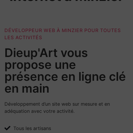
DÉVELOPPEUR WEB À MINZIER POUR TOUTES
LES ACTIVITÉS
Dieup'Art vous
propose une
présence en ligne clé
en main
Développement d’un site web sur mesure et en
adéquation avec votre activité.
Tous les artisans