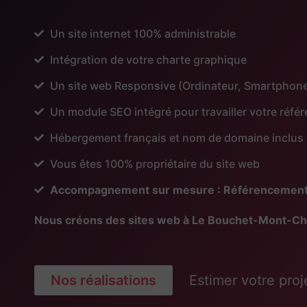
Un site internet 100% administrable
Intégration de votre charte graphique
Un site web Responsive (Ordinateur, Smartphone
Un module SEO intégré pour travailler votre réf
Hébergement français et nom de domaine inclus
Vous êtes 100% propriétaire du site web
Accompagnement sur mesure : Référencement, Pu
Nous créons des sites web à Le Bouchet-Mont-Ch
Nos réalisations
Estimer votre proj