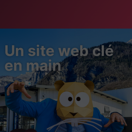
Un site web clé
en main