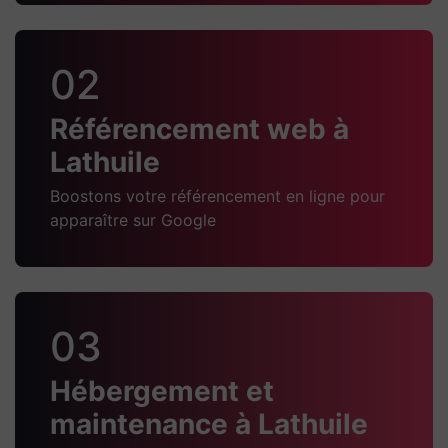
02
Référencement web à
Lathuile
Boostons votre référencement en ligne pour
apparaître sur Google
03
Hébergement et
maintenance à Lathuile