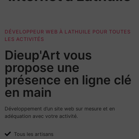
DÉVELOPPEUR WEB À LATHUILE POUR TOUTES
LES ACTIVITÉS
Dieup'Art vous
propose une
présence en ligne clé
en main
Développement d’un site web sur mesure et en
adéquation avec votre activité.
Tous les artisans