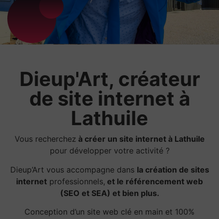
Dieup'Art, créateur
de site internet à
Lathuile
Vous recherchez
à créer un site internet à Lathuile
pour développer votre activité ?
Dieup’Art vous accompagne dans
la création de sites
internet
professionnels,
et le référencement web
(SEO et SEA) et bien plus.
Conception d’un site web clé en main et 100%