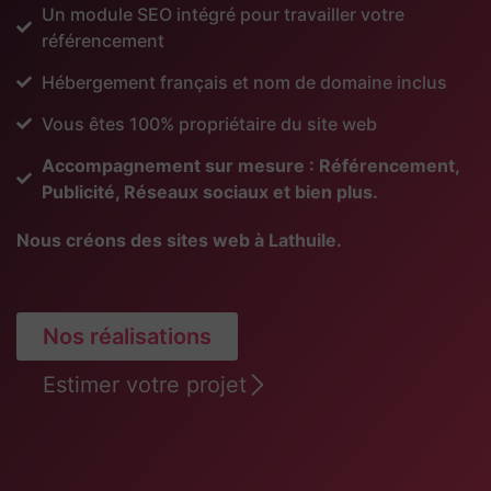
Un module SEO intégré pour travailler votre
référencement
Hébergement français et nom de domaine inclus
Vous êtes 100% propriétaire du site web
Accompagnement sur mesure : Référencement,
Publicité, Réseaux sociaux et bien plus.
Nous créons des sites web à Lathuile.
Nos réalisations
Estimer votre projet