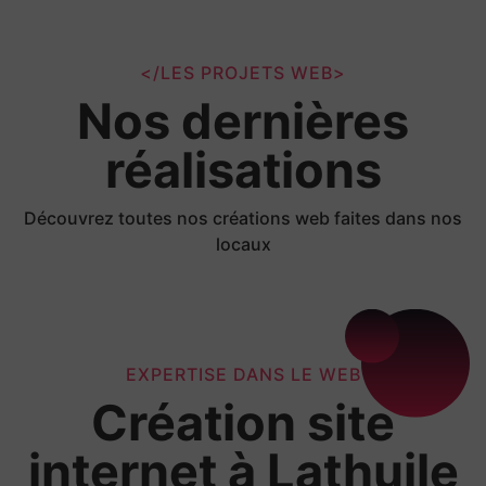
</LES PROJETS WEB>
Nos dernières
réalisations
Découvrez toutes nos créations web faites dans nos
locaux
EXPERTISE DANS LE WEB
Création site
internet à Lathuile