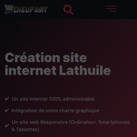
Création site
internet Lathuile
Un site internet 100% administrable
Intégration de votre charte graphique
Un site web Responsive (Ordinateur, Smartphones
& Tablettes)