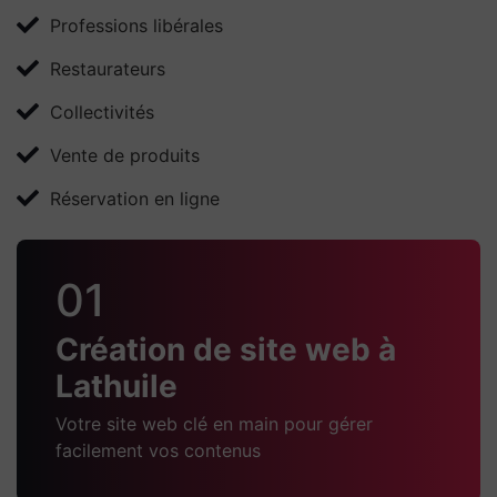
Professions libérales
Restaurateurs
Collectivités
Vente de produits
Réservation en ligne
01
Création de site web à
Lathuile
Votre site web clé en main pour gérer
facilement vos contenus