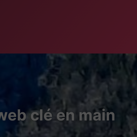
 web clé en main