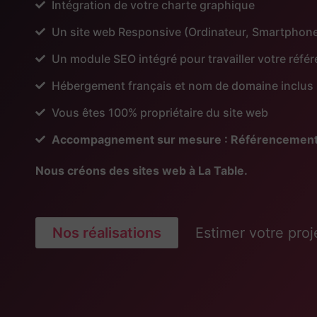
Intégration de votre charte graphique
Un site web Responsive (Ordinateur, Smartphone
Un module SEO intégré pour travailler votre réf
Hébergement français et nom de domaine inclus
Vous êtes 100% propriétaire du site web
Accompagnement sur mesure : Référencement, Pu
Nous créons des sites web à La Table.
Nos réalisations
Estimer votre proj