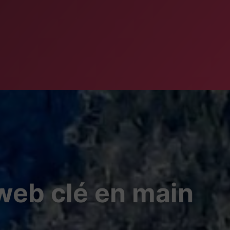
 web clé en main