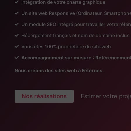
Intégration de votre charte graphique
Un site web Responsive (Ordinateur, Smartphone
Un module SEO intégré pour travailler votre réf
Hébergement français et nom de domaine inclus
Vous êtes 100% propriétaire du site web
Accompagnement sur mesure : Référencement, Pu
Nous créons des sites web à Féternes.
Nos réalisations
Estimer votre proj