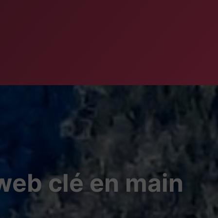
 web clé en main