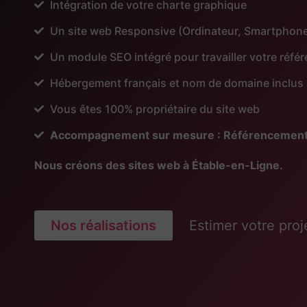
Intégration de votre charte graphique
Un site web Responsive (Ordinateur, Smartphone
Un module SEO intégré pour travailler votre réf
Hébergement français et nom de domaine inclus
Vous êtes 100% propriétaire du site web
Accompagnement sur mesure : Référencement, Pu
Nous créons des sites web à Étable-en-Ligne.
Nos réalisations
Estimer votre proj