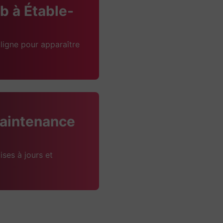
 à Étable-
ligne pour apparaître
aintenance
ises à jours et