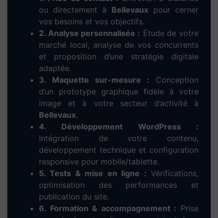
ou directement à
Bellevaux
pour cerner
vos besoins et vos objectifs.
2. Analyse personnalisée :
Étude de votre
marché local, analyse de vos concurrents
et proposition d’une stratégie digitale
adaptée.
3. Maquette sur-mesure :
Conception
d’un prototype graphique fidèle à votre
image et à votre secteur d’activité à
Bellevaux
.
4. Développement WordPress :
Intégration de votre contenu,
développement technique et configuration
responsive pour mobile/tablette.
5. Tests & mise en ligne :
Vérifications,
optimisation des performances et
publication du site.
6. Formation & accompagnement :
Prise