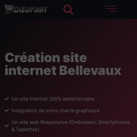
Création site
internet Bellevaux
Un site internet 100% administrable
Intégration de votre charte graphique
Un site web Responsive (Ordinateur, Smartphones
& Tablettes)