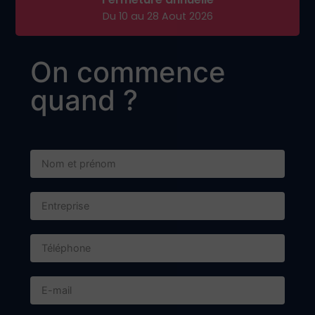
Du 10 au 28 Aout 2026
On commence
quand ?