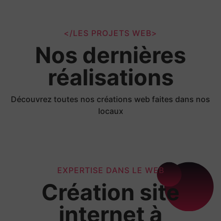
</LES PROJETS WEB>
Nos dernières
réalisations
Découvrez toutes nos créations web faites dans nos
locaux
EXPERTISE DANS LE WEB
Création site
internet à