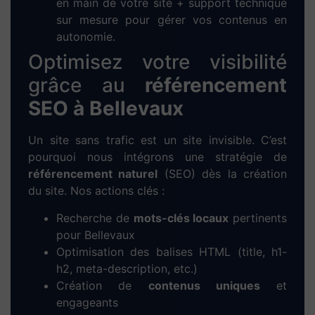
en main de votre site + support technique
sur mesure pour gérer vos contenus en
autonomie.
Optimisez votre visibilité
grâce au
référencement
SEO à Bellevaux
Un site sans trafic est un site invisible. C’est
pourquoi nous intégrons une stratégie de
référencement naturel
(SEO) dès la création
du site. Nos actions clés :
Recherche de
mots-clés locaux
pertinents
pour Bellevaux
Optimisation des balises HTML (title, h1-
h2, meta-description, etc.)
Création de
contenus uniques
et
engageants