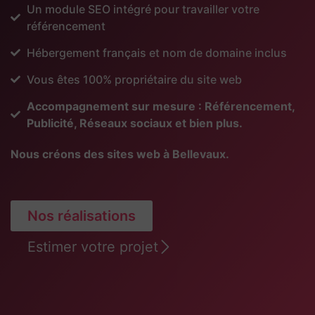
Un module SEO intégré pour travailler votre
référencement
Hébergement français et nom de domaine inclus
Vous êtes 100% propriétaire du site web
Accompagnement sur mesure : Référencement,
Publicité, Réseaux sociaux et bien plus.
Nous créons des sites web à Bellevaux.
Nos réalisations
Estimer votre projet