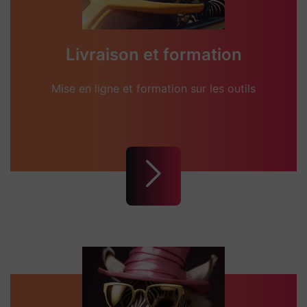
Livraison et formation
Mise en ligne et formation sur les outils