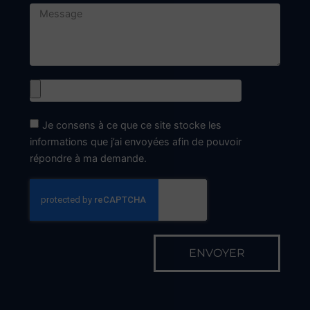
Je consens à ce que ce site stocke les
informations que j’ai envoyées afin de pouvoir
répondre à ma demande.
ENVOYER