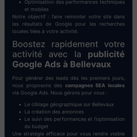
Optimisation des performances techniques
et mobiles
Notre objectif : faire remonter votre site dans
les résultats de Google pour les recherches
locales liées à votre activité.
Boostez rapidement votre
activité avec la
publicité
Google Ads à Bellevaux
Pour générer des leads dès les premiers jours,
nous proposons des
campagnes SEA locales
via Google Ads. Nous gérons pour vous :
Le ciblage géographique sur Bellevaux
La création des annonces
Le suivi des performances et l’optimisation
du budget
Une stratégie efficace pour vous rendre visible