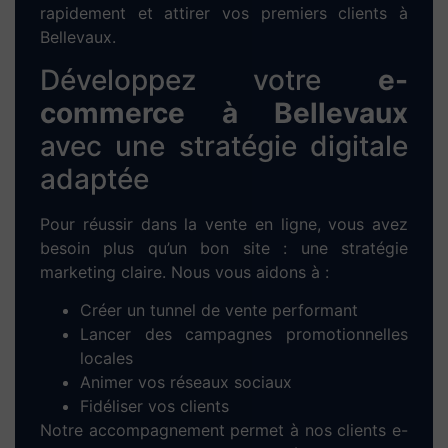
rapidement et attirer vos premiers clients à
Bellevaux.
Développez votre
e-
commerce à Bellevaux
avec une stratégie digitale
adaptée
Pour réussir dans la vente en ligne, vous avez
besoin plus qu’un bon site : une stratégie
marketing claire. Nous vous aidons à :
Créer un tunnel de vente performant
Lancer des campagnes promotionnelles
locales
Animer vos réseaux sociaux
Fidéliser vos clients
Notre accompagnement permet à nos clients e-