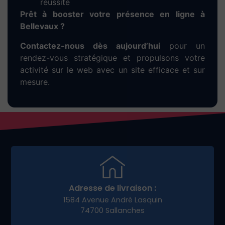
réussite
Prêt à booster votre présence en ligne à
Bellevaux ?
Contactez-nous dès aujourd’hui
pour un
rendez-vous stratégique et propulsons votre
activité sur le web avec un site efficace et sur
mesure.
Adresse de livraison :
1584 Avenue André Lasquin
74700 Sallanches