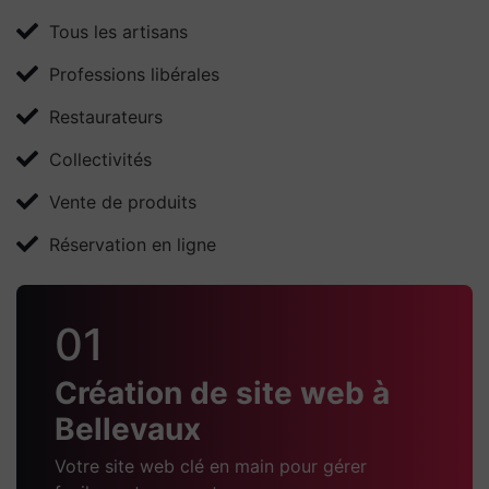
Tous les artisans
Professions libérales
Restaurateurs
Collectivités
Vente de produits
Réservation en ligne
01
Création de site web à
Bellevaux
Votre site web clé en main pour gérer