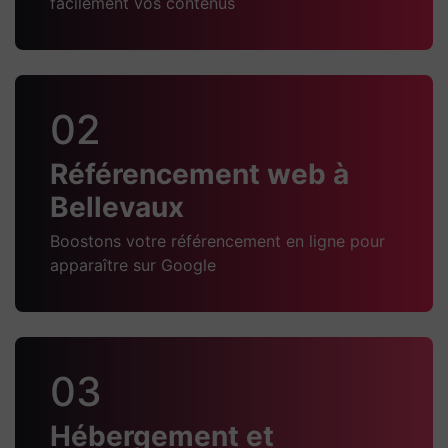
facilement vos contenus
02
Référencement web à
Bellevaux
Boostons votre référencement en ligne pour
apparaître sur Google
03
Hébergement et