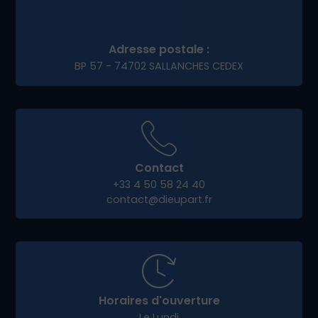
Adresse postale :
BP 57 - 74702 SALLANCHES CEDEX
Contact
+33 4 50 58 24 40
contact@dieupart.fr
Horaires d'ouverture
Le Lundi