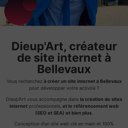
Dieup'Art, créateur
de site internet à
Bellevaux
Vous recherchez
à créer un site internet à Bellevaux
pour développer votre activité ?
Dieup’Art vous accompagne dans
la création de sites
internet
professionnels,
et le référencement web
(SEO et SEA) et bien plus.
Conception d’un site web clé en main et 100%