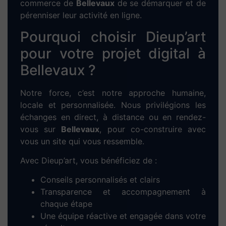
commerce de
Bellevaux
de se démarquer et de
pérenniser leur activité en ligne.
Pourquoi choisir Dieup’art
pour votre projet digital à
Bellevaux ?
Notre force, c’est notre approche humaine,
locale et personnalisée. Nous privilégions les
échanges en direct, à distance ou en rendez-
vous sur
Bellevaux
, pour co-construire avec
vous un site qui vous ressemble.
Avec Dieup’art, vous bénéficiez de :
Conseils personnalisés et clairs
Transparence et accompagnement à
chaque étape
Une équipe réactive et engagée dans votre