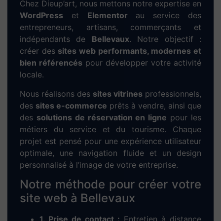
Chez Dieup’art, nous mettons notre expertise en
WordPress
et
Elementor
au service des
entrepreneurs, artisans, commerçants et
indépendants de
Bellevaux
. Notre objectif :
créer des
sites web performants, modernes et
bien référencés
pour développer votre activité
locale.
Nous réalisons des
sites vitrines
professionnels,
des
sites e-commerce
prêts à vendre, ainsi que
des
solutions de réservation en ligne
pour les
métiers du service et du tourisme. Chaque
projet est pensé pour une expérience utilisateur
optimale, une navigation fluide et un design
personnalisé à l’image de votre entreprise.
Notre méthode pour créer votre
site web à Bellevaux
1. Prise de contact :
Entretien à distance