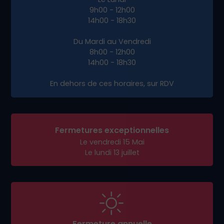
9h00 - 12h00
14h00 - 18h30
Du Mardi au Vendredi
8h00 - 12h00
14h00 - 18h30
En dehors de ces horaires, sur RDV
Fermetures exceptionnelles
Le vendredi 15 Mai
Le lundi 13 juillet
Fermeture annuelle