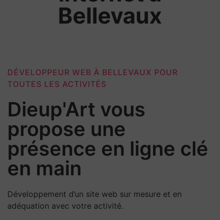
Bellevaux
DÉVELOPPEUR WEB À BELLEVAUX POUR
TOUTES LES ACTIVITÉS
Dieup'Art vous
propose une
présence en ligne clé
en main
Développement d’un site web sur mesure et en
adéquation avec votre activité.