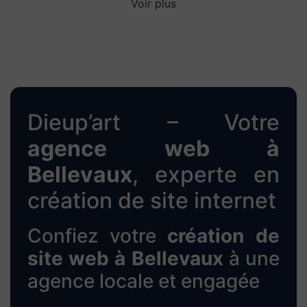
Voir plus
Dieup’art – Votre
agence web à
Bellevaux
, experte en
création de site internet
Confiez votre
création de
site web à Bellevaux
à une
agence locale et engagée