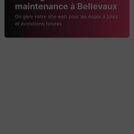
maintenance à Bellevaux
On gère votre site web pour les mises à jours
et évolutions futures
Pugnat TP Passy
Technique Quelques explications techniques du
projet Un site WordPress administrable, conçu
avec Elementor, pour présenter l’entreprise, ses
activités de travaux
Découvrir la réalisation