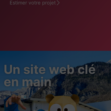
Estimer votre projet
Un site web clé
en main