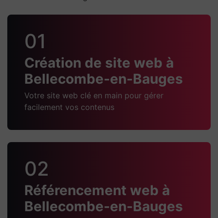
01
Création de site web à
Bellecombe-en-Bauges
Votre site web clé en main pour gérer
facilement vos contenus
02
Référencement web à
Bellecombe-en-Bauges