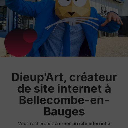
Dieup'Art, créateur
de site internet à
Bellecombe-en-
Bauges
Vous recherchez
à créer un site internet à