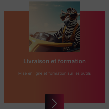
Livraison et formation
Mise en ligne et formation sur les outils