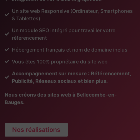
Un site web Responsive (Ordinateur, Smartphones
& Tablettes)
Un module SEO intégré pour travailler votre
référencement
Hébergement français et nom de domaine inclus
Vous êtes 100% propriétaire du site web
Accompagnement sur mesure : Référencement,
Publicité, Réseaux sociaux et bien plus.
Nous créons des sites web à Bellecombe-en-
Bauges.
Nos réalisations