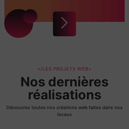
</LES PROJETS WEB>
Nos dernières
réalisations
Découvrez toutes nos créations web faites dans nos
locaux