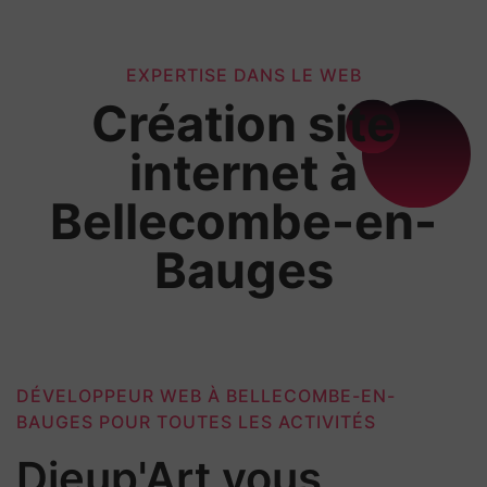
EXPERTISE DANS LE WEB
Création site
internet à
Bellecombe-en-
Bauges
DÉVELOPPEUR WEB À BELLECOMBE-EN-
BAUGES POUR TOUTES LES ACTIVITÉS
Dieup'Art vous