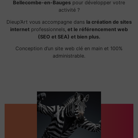
Bellecombe-en-Bauges
pour développer votre
activité ?
Dieup’Art vous accompagne dans
la création de sites
internet
professionnels,
et le référencement web
(SEO et SEA) et bien plus.
Conception d’un site web clé en main et 100%
administrable.