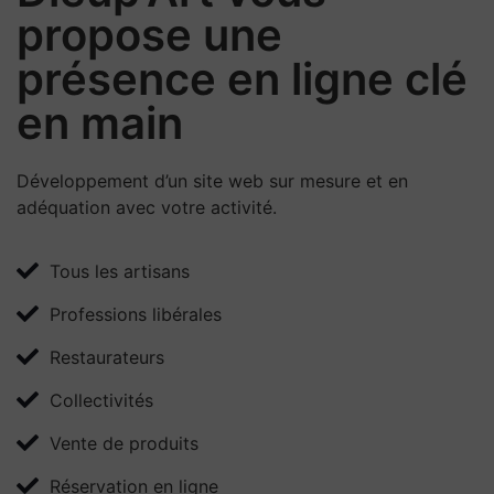
propose une
présence en ligne clé
en main
Développement d’un site web sur mesure et en
adéquation avec votre activité.
Tous les artisans
Professions libérales
Restaurateurs
Collectivités
Vente de produits
Réservation en ligne