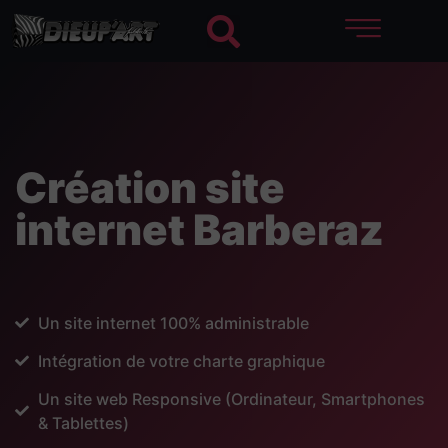
Création site
internet Barberaz
Un site internet 100% administrable
Intégration de votre charte graphique
Un site web Responsive (Ordinateur, Smartphones
& Tablettes)