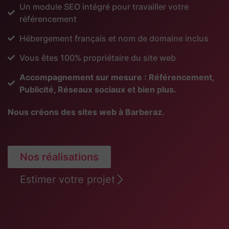
Un module SEO intégré pour travailler votre
référencement
Hébergement français et nom de domaine inclus
Vous êtes 100% propriétaire du site web
Accompagnement sur mesure : Référencement,
Publicité, Réseaux sociaux et bien plus.
Nous créons des sites web à Barberaz.
Nos réalisations
Estimer votre projet