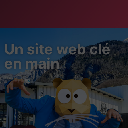
Un site web clé
en main