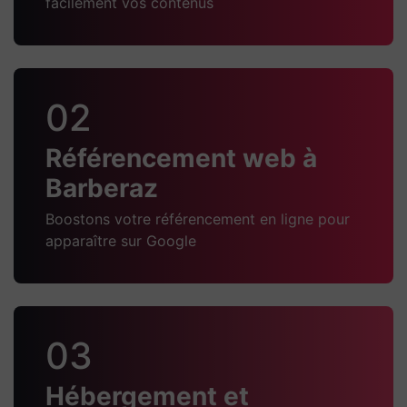
facilement vos contenus
02
Référencement web à
Barberaz
Boostons votre référencement en ligne pour
apparaître sur Google
03
Hébergement et