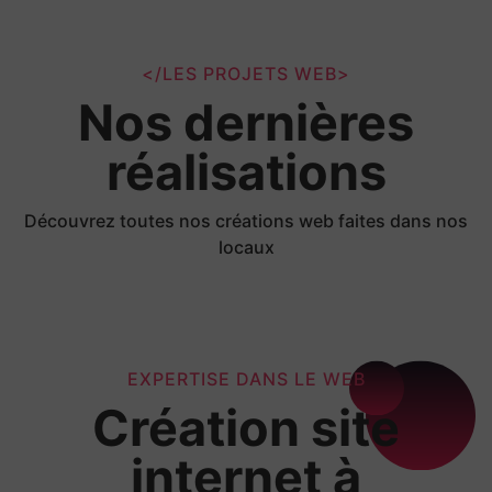
</LES PROJETS WEB>
Nos dernières
réalisations
Découvrez toutes nos créations web faites dans nos
locaux
EXPERTISE DANS LE WEB
Création site
internet à