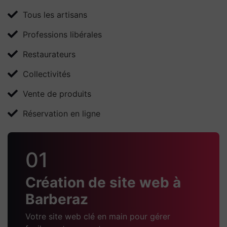
Tous les artisans
Professions libérales
Restaurateurs
Collectivités
Vente de produits
Réservation en ligne
01
Création de site web à
Barberaz
Votre site web clé en main pour gérer