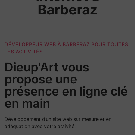
Barberaz
DÉVELOPPEUR WEB À BARBERAZ POUR TOUTES
LES ACTIVITÉS
Dieup'Art vous
propose une
présence en ligne clé
en main
Développement d’un site web sur mesure et en
adéquation avec votre activité.