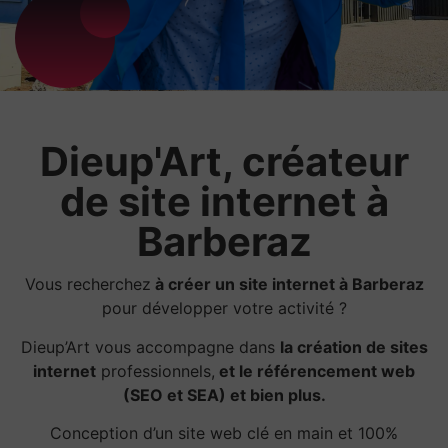
Dieup'Art, créateur
de site internet à
Barberaz
Vous recherchez
à créer un site internet à Barberaz
pour développer votre activité ?
Dieup’Art vous accompagne dans
la création de sites
internet
professionnels,
et le référencement web
(SEO et SEA) et bien plus.
Conception d’un site web clé en main et 100%