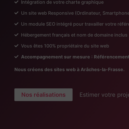
Intégration de votre charte graphique
Un site web Responsive (Ordinateur, Smartphone
Un module SEO intégré pour travailler votre réf
Hébergement français et nom de domaine inclus
Vous êtes 100% propriétaire du site web
Accompagnement sur mesure : Référencement, Pu
Nous créons des sites web à Arâches-la-Frasse.
Nos réalisations
Estimer votre proj