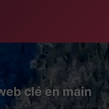
 web clé en main