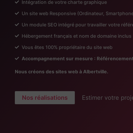
Intégration de votre charte graphique
Un site web Responsive (Ordinateur, Smartphone
Un module SEO intégré pour travailler votre réf
Hébergement français et nom de domaine inclus
Vous êtes 100% propriétaire du site web
Accompagnement sur mesure : Référencement, Pu
Nous créons des sites web à Albertville.
Nos réalisations
Estimer votre proj