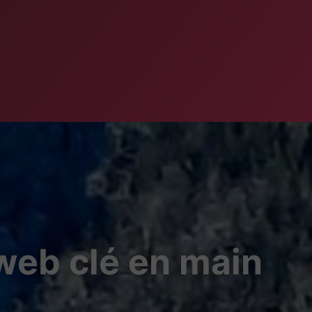
 web clé en main