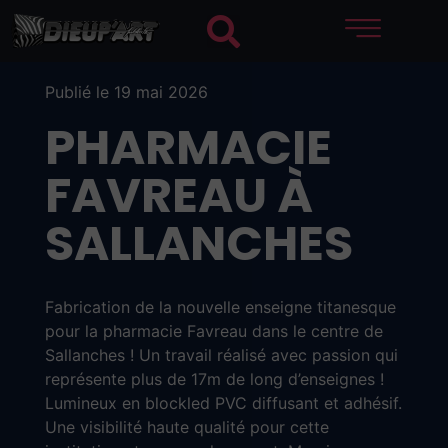
Publié le 19 mai 2026
PHARMACIE
FAVREAU À
SALLANCHES
Fabrication de la nouvelle enseigne titanesque
pour la pharmacie Favreau dans le centre de
Sallanches ! Un travail réalisé avec passion qui
représente plus de 17m de long d’enseignes !
Lumineux en blockled PVC diffusant et adhésif.
Une visibilité haute qualité pour cette