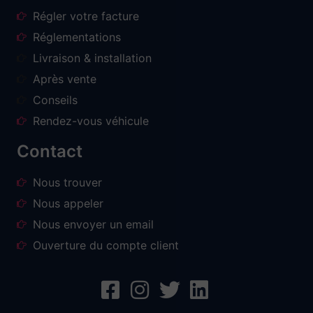
Régler votre facture
Réglementations
Livraison & installation
Après vente
Conseils
Rendez-vous véhicule
Contact
Nous trouver
Nous appeler
Nous envoyer un email
Ouverture du compte client