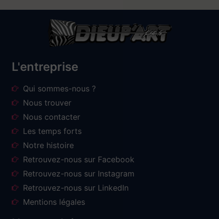
L'entreprise
Qui sommes-nous ?
Nous trouver
Nous contacter
Les temps forts
Notre histoire
Retrouvez-nous sur Facebook
Retrouvez-nous sur Instagram
Retrouvez-nous sur LinkedIn
Mentions légales