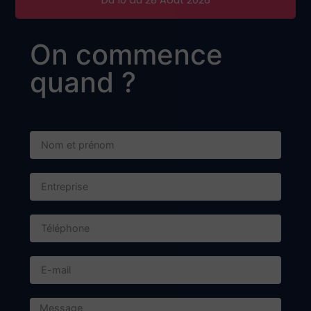
On commence
quand ?