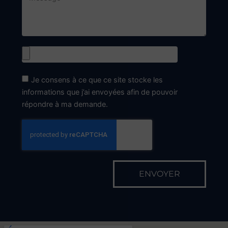
Je consens à ce que ce site stocke les
informations que j’ai envoyées afin de pouvoir
répondre à ma demande.
ENVOYER