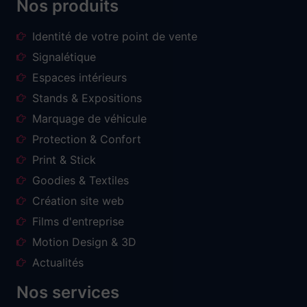
Nos produits
Identité de votre point de vente
Signalétique
Espaces intérieurs
Stands & Expositions
Marquage de véhicule
Protection & Confort
Print & Stick
Goodies & Textiles
Création site web
Films d'entreprise
Motion Design & 3D
Actualités
Nos services