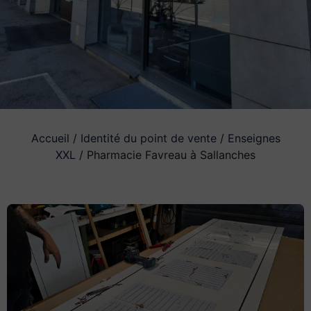
Accueil
/
Identité du point de vente
/
Enseignes
XXL
/ Pharmacie Favreau à Sallanches