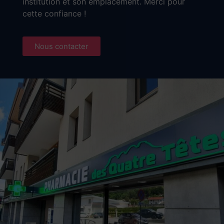
institution et son emplacement. Merci pour
cette confiance !
Nous contacter