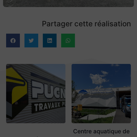
Partager cette réalisation
Centre aquatique de