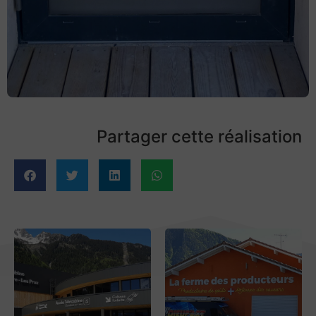
Partager cette réalisation