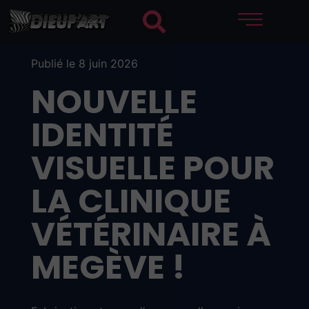
Publié le 8 juin 2026
NOUVELLE
IDENTITÉ
VISUELLE POUR
LA CLINIQUE
VÉTÉRINAIRE À
MEGÈVE !