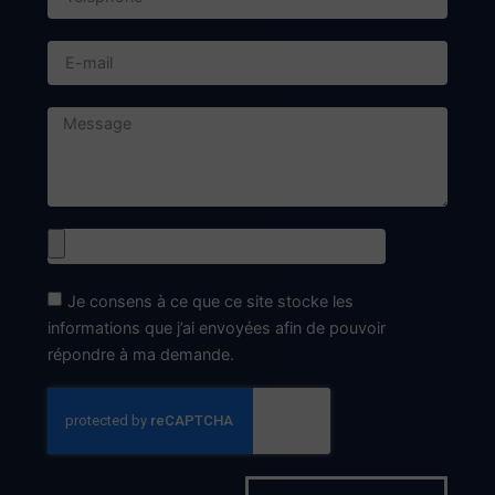
Je consens à ce que ce site stocke les
informations que j’ai envoyées afin de pouvoir
répondre à ma demande.