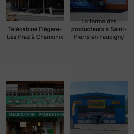
La ferme des
Télécabine Flégère-
producteurs à Saint-
Les Praz à Chamonix
Pierre en Faucigny