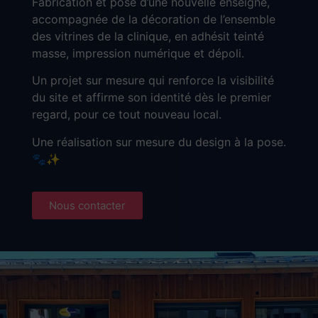
Fabrication et pose d’une nouvelle enseigne,
accompagnée de la décoration de l’ensemble
des vitrines de la clinique, en adhésit teinté
masse, impression numérique et dépoli.
Un projet sur mesure qui renforce la visibilité
du site et affirme son identité dès le premier
regard, pour ce tout nouveau local.
Une réalisation sur mesure du design à la pose.
🐾✨
Nous contacter