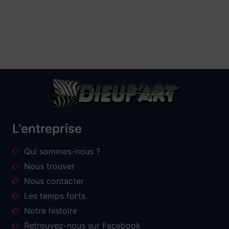
L'entreprise
Qui sommes-nous ?
Nous trouver
Nous contacter
Les temps forts
Notre histoire
Retrouvez-nous sur Facebook