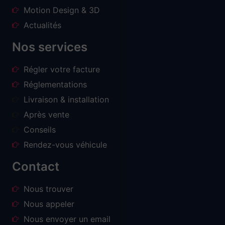
Motion Design & 3D
Actualités
Nos services
Régler votre facture
Réglementations
Livraison & installation
Après vente
Conseils
Rendez-vous véhicule
Contact
Nous trouver
Nous appeler
Nous envoyer un email