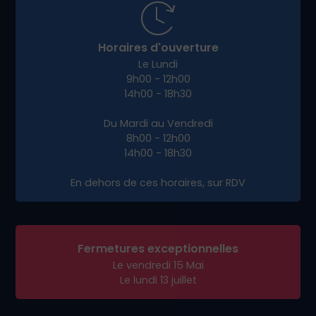
Horaires d'ouverture
Le Lundi
9h00 - 12h00
14h00 - 18h30
Du Mardi au Vendredi
8h00 - 12h00
14h00 - 18h30
En dehors de ces horaires, sur RDV
Fermetures exceptionnelles
Le vendredi 15 Mai
Le lundi 13 juillet