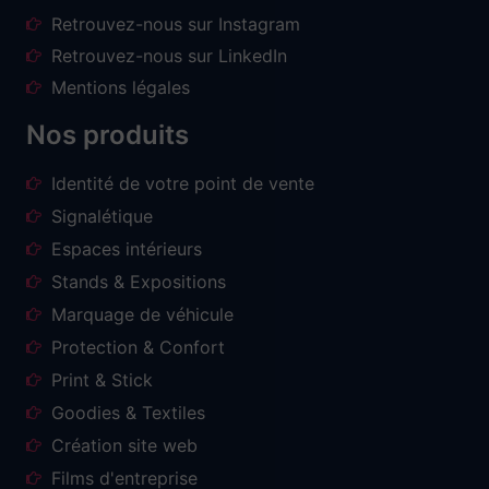
Retrouvez-nous sur Instagram
Retrouvez-nous sur LinkedIn
Mentions légales
Nos produits
Identité de votre point de vente
Signalétique
Espaces intérieurs
Stands & Expositions
Marquage de véhicule
Protection & Confort
Print & Stick
Goodies & Textiles
Création site web
Films d'entreprise