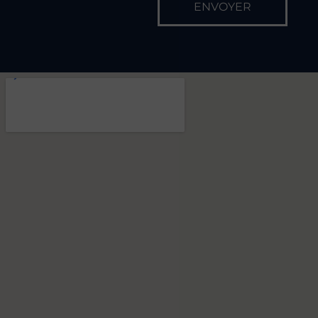
ENVOYER