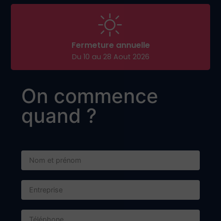
Fermeture annuelle
Du 10 au 28 Aout 2026
On commence
quand ?