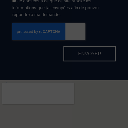
Je consens à ce que ce site stocke les
informations que j’ai envoyées afin de pouvoir
répondre à ma demande.
ENVOYER