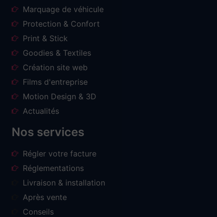
Marquage de véhicule
Protection & Confort
Print & Stick
Goodies & Textiles
Création site web
Films d'entreprise
Motion Design & 3D
Actualités
Nos services
Régler votre facture
Réglementations
Livraison & installation
Après vente
Conseils