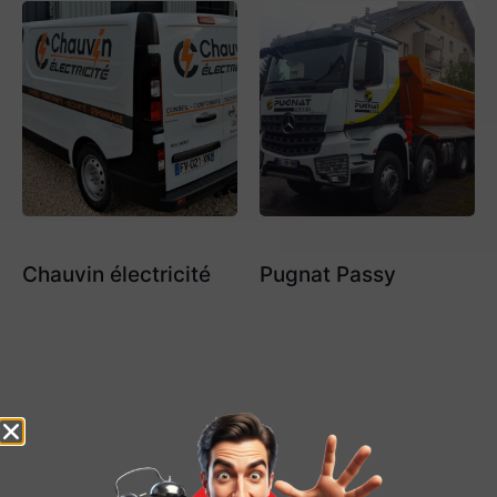
Chauvin électricité
Pugnat Passy