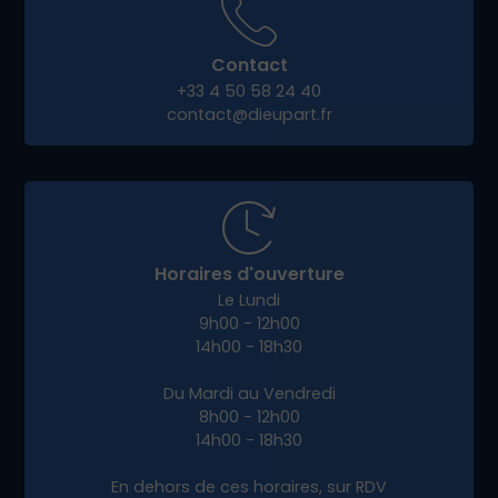
Contact
+33 4 50 58 24 40
contact@dieupart.fr
Horaires d'ouverture
Le Lundi
9h00 - 12h00
14h00 - 18h30
Du Mardi au Vendredi
8h00 - 12h00
14h00 - 18h30
En dehors de ces horaires, sur RDV