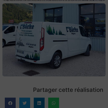
Partager cette réalisation