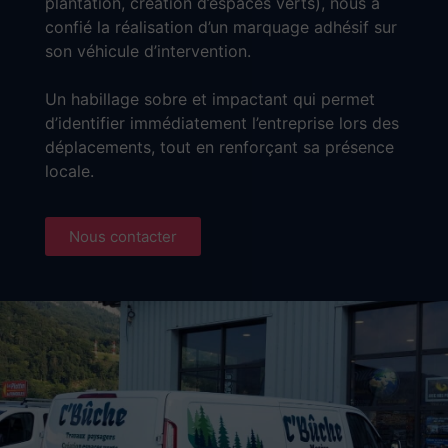
plantation, création d’espaces verts), nous a
confié la réalisation d’un marquage adhésif sur
son véhicule d’intervention.
Un habillage sobre et impactant qui permet
d’identifier immédiatement l’entreprise lors des
déplacements, tout en renforçant sa présence
locale.
Nous contacter