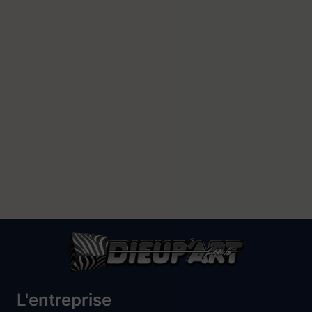
L'entreprise