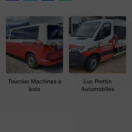
Tournier Machines à
Luc Plottin
bois
Automobiles