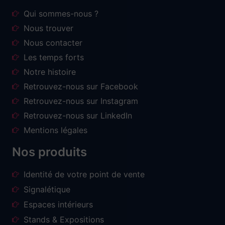
Qui sommes-nous ?
Nous trouver
Nous contacter
Les temps forts
Notre histoire
Retrouvez-nous sur Facebook
Retrouvez-nous sur Instagram
Retrouvez-nous sur LinkedIn
Mentions légales
Nos produits
Identité de votre point de vente
Signalétique
Espaces intérieurs
Stands & Expositions