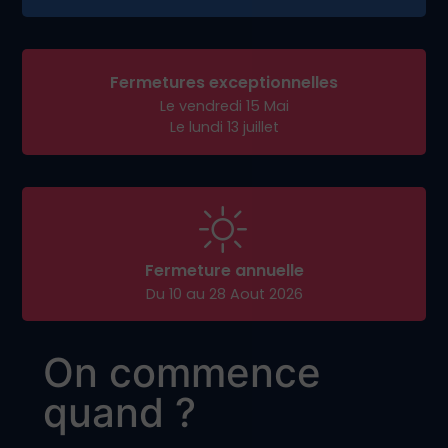
Fermetures exceptionnelles
Le vendredi 15 Mai
Le lundi 13 juillet
Fermeture annuelle
Du 10 au 28 Aout 2026
On commence
quand ?