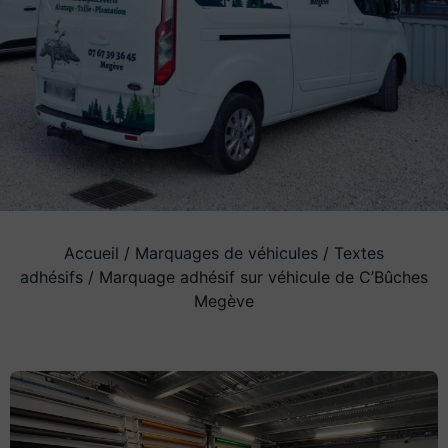
Accueil
/
Marquages de véhicules
/
Textes
adhésifs
/ Marquage adhésif sur véhicule de C’Bûches
Megève