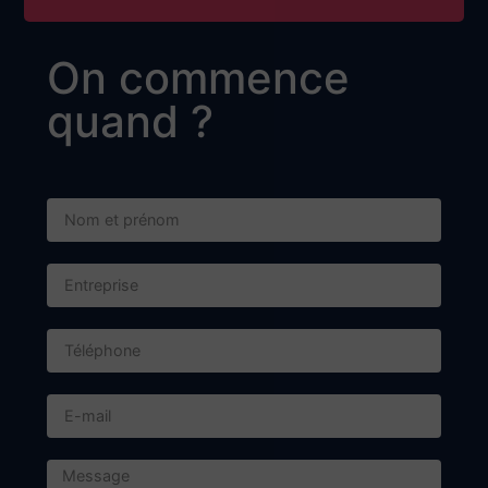
On commence
quand ?