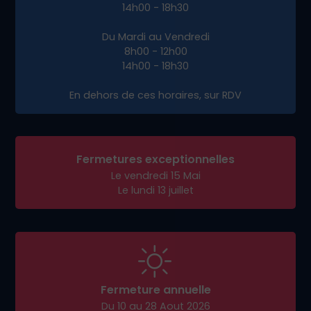
14h00 - 18h30
Du Mardi au Vendredi
8h00 - 12h00
14h00 - 18h30
En dehors de ces horaires, sur RDV
Fermetures exceptionnelles
Le vendredi 15 Mai
Le lundi 13 juillet
Fermeture annuelle
Du 10 au 28 Aout 2026