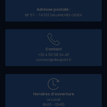
Adresse postale :
BP 57 - 74702 SALLANCHES CEDEX
Contact
+33 4 50 58 24 40
contact@dieupart.fr
Horaires d'ouverture
Le Lundi
9h00 - 12h00