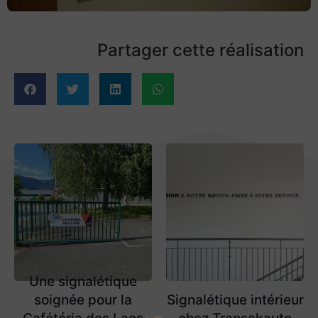
Partager cette réalisation
Une signalétique
soignée pour la
Signalétique intérieur