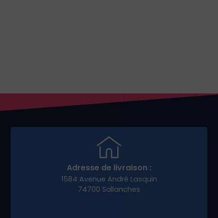
Adresse de livraison :
1584 Avenue André Lasquin
74700 Sallanches