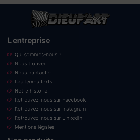
L'entreprise
Qui sommes-nous ?
Nous trouver
Nous contacter
Les temps forts
Notre histoire
Retrouvez-nous sur Facebook
Retrouvez-nous sur Instagram
Retrouvez-nous sur LinkedIn
Mentions légales