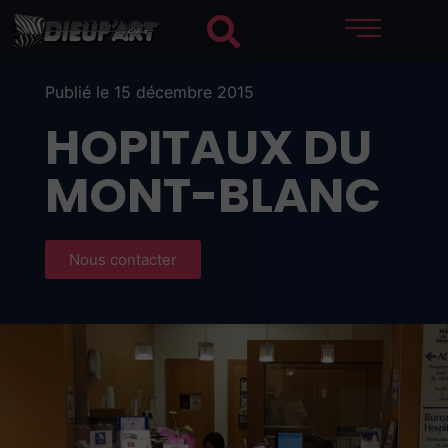
Publié le 15 décembre 2015
HOPITAUX DU
MONT-BLANC
Nous contacter