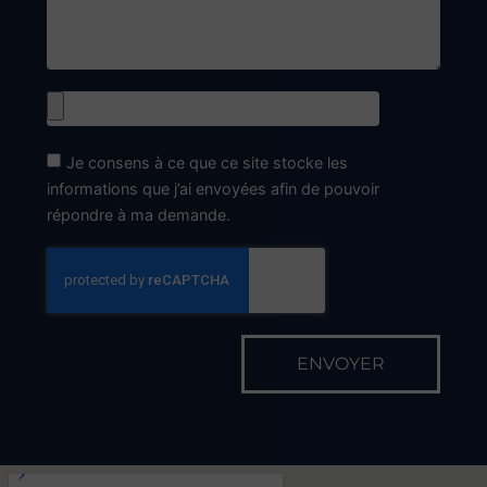
Je consens à ce que ce site stocke les
informations que j’ai envoyées afin de pouvoir
répondre à ma demande.
ENVOYER