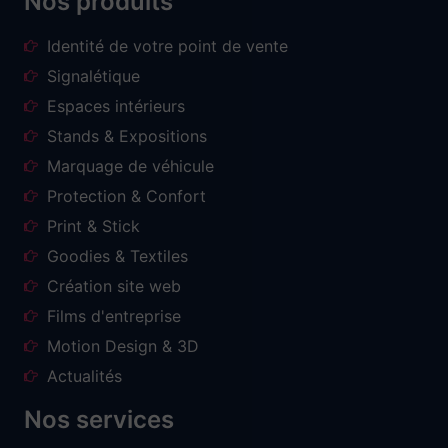
Nos produits
Identité de votre point de vente
Signalétique
Espaces intérieurs
Stands & Expositions
Marquage de véhicule
Protection & Confort
Print & Stick
Goodies & Textiles
Création site web
Films d'entreprise
Motion Design & 3D
Actualités
Nos services