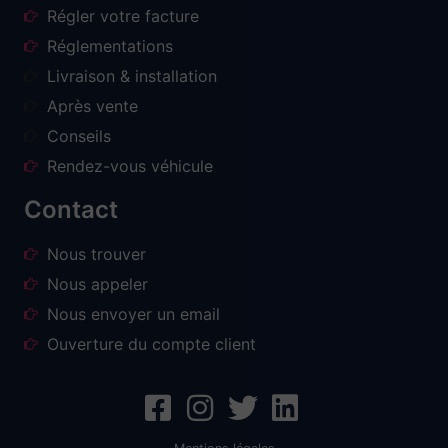
Régler votre facture
Réglementations
Livraison & installation
Après vente
Conseils
Rendez-vous véhicule
Contact
Nous trouver
Nous appeler
Nous envoyer un email
Ouverture du compte client