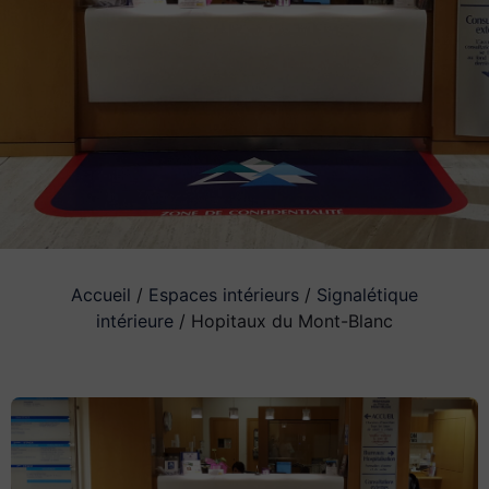
Accueil
/
Espaces intérieurs
/
Signalétique
intérieure
/ Hopitaux du Mont-Blanc