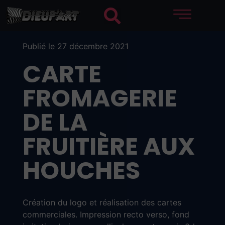
Publié le 27 décembre 2021
CARTE
FROMAGERIE
DE LA
FRUITIÈRE AUX
HOUCHES
Création du logo et réalisation des cartes
commerciales. Impression recto verso, fond