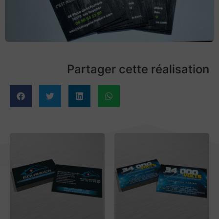
Partager cette réalisation