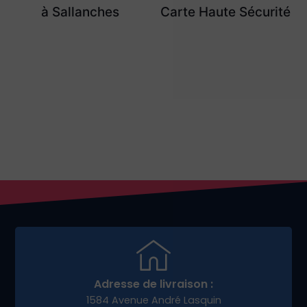
à Sallanches
Carte Haute Sécurité
Adresse de livraison :
1584 Avenue André Lasquin