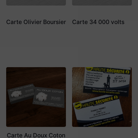
Carte Olivier Boursier
Carte 34 000 volts
Carte Au Doux Coton