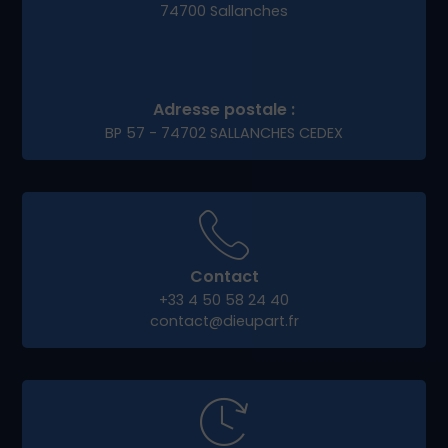
74700 Sallanches
Adresse postale :
BP 57 - 74702 SALLANCHES CEDEX
Contact
+33 4 50 58 24 40
contact@dieupart.fr