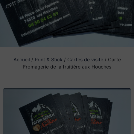
Accueil
/
Print & Stick
/
Cartes de visite
/ Carte
Fromagerie de la fruitière aux Houches