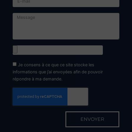
Je consens à ce que ce site stocke les
informations que j’ai envoyées afin de pouvoir
répondre à ma demande.
ENVOYER