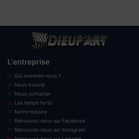
L'entreprise
Qui sommes-nous ?
Nous trouver
Nous contacter
Les temps forts
Notre histoire
Retrouvez-nous sur Facebook
Retrouvez-nous sur Instagram
Retrouvez-nous sur LinkedIn