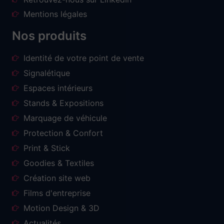
Mentions légales
Nos produits
Identité de votre point de vente
Signalétique
Espaces intérieurs
Stands & Expositions
Marquage de véhicule
Protection & Confort
Print & Stick
Goodies & Textiles
Création site web
Films d'entreprise
Motion Design & 3D
Actualités