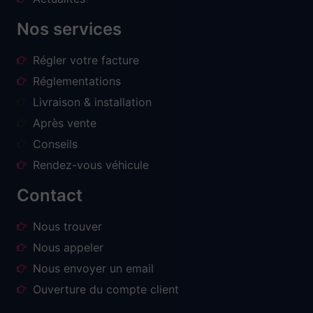
Nos services
Régler votre facture
Réglementations
Livraison & installation
Après vente
Conseils
Rendez-vous véhicule
Contact
Nous trouver
Nous appeler
Nous envoyer un email
Ouverture du compte client