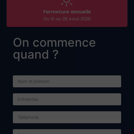
Fermeture annuelle
Du 10 au 28 Aout 2026
On commence
quand ?