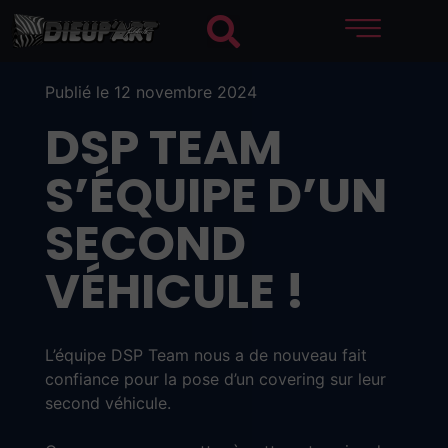
Publié le 12 novembre 2024
DSP TEAM
S’ÉQUIPE D’UN
SECOND
VÉHICULE !
L’équipe DSP Team nous a de nouveau fait
confiance pour la pose d’un covering sur leur
second véhicule.