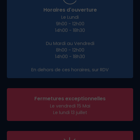
Horaires d'ouverture
Le Lundi
9h00 - 12h00
14h00 - 18h30
Du Mardi au Vendredi
8h00 - 12h00
14h00 - 18h30
En dehors de ces horaires, sur RDV
Fermetures exceptionnelles
Le vendredi 15 Mai
Le lundi 13 juillet