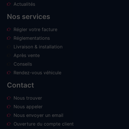
Actualités
Nos services
Régler votre facture
Réglementations
Livraison & installation
Après vente
Conseils
Rendez-vous véhicule
Contact
Nous trouver
Nous appeler
Nous envoyer un email
Ouverture du compte client