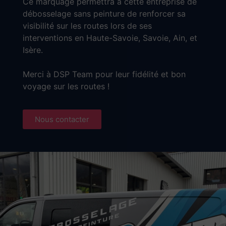
Ce marquage permettra à cette entreprise de
débosselage sans peinture de renforcer sa
visibilité sur les routes lors de ses
interventions en Haute-Savoie, Savoie, Ain, et
Isère.
Merci à DSP Team pour leur fidélité et bon
voyage sur les routes !
Nous contacter