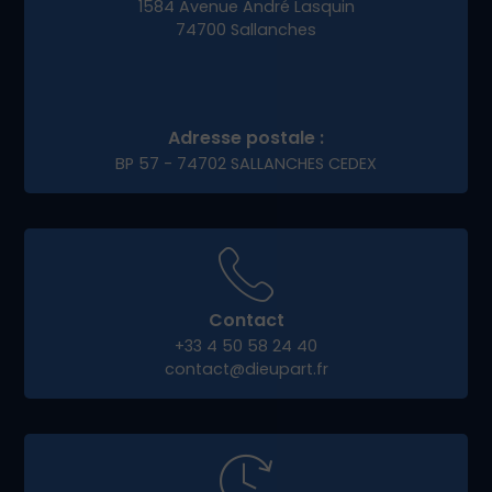
1584 Avenue André Lasquin
74700 Sallanches
Adresse postale :
BP 57 - 74702 SALLANCHES CEDEX
Contact
+33 4 50 58 24 40
contact@dieupart.fr