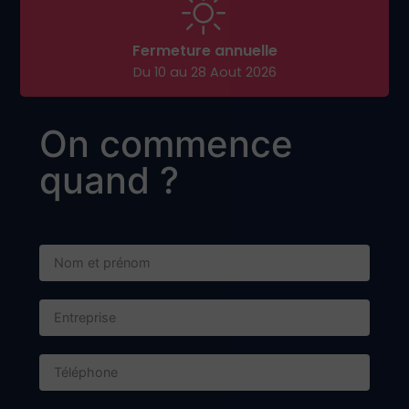
Fermeture annuelle
Du 10 au 28 Aout 2026
On commence
quand ?