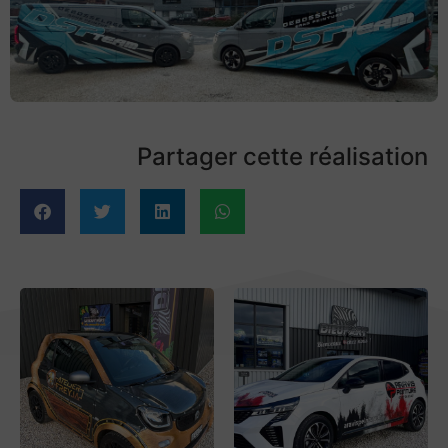
Partager cette réalisation