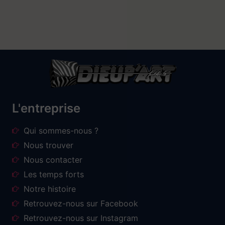
L'entreprise
Qui sommes-nous ?
Nous trouver
Nous contacter
Les temps forts
Notre histoire
Retrouvez-nous sur Facebook
Retrouvez-nous sur Instagram