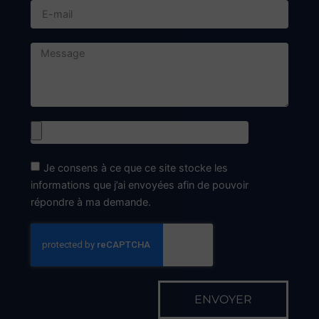
Je consens à ce que ce site stocke les
informations que j’ai envoyées afin de pouvoir
répondre à ma demande.
ENVOYER