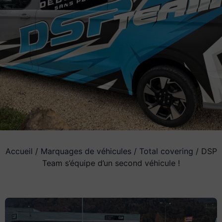
Accueil
/
Marquages de véhicules
/
Total covering
/ DSP
Team s’équipe d’un second véhicule !