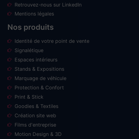
Retrouvez-nous sur LinkedIn
Mentions légales
Nos produits
Identité de votre point de vente
Signalétique
Espaces intérieurs
Stands & Expositions
Marquage de véhicule
Protection & Confort
Print & Stick
Goodies & Textiles
Création site web
Films d'entreprise
Motion Design & 3D