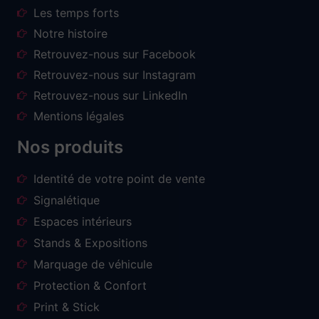
Les temps forts
Notre histoire
Retrouvez-nous sur Facebook
Retrouvez-nous sur Instagram
Retrouvez-nous sur LinkedIn
Mentions légales
Nos produits
Identité de votre point de vente
Signalétique
Espaces intérieurs
Stands & Expositions
Marquage de véhicule
Protection & Confort
Print & Stick