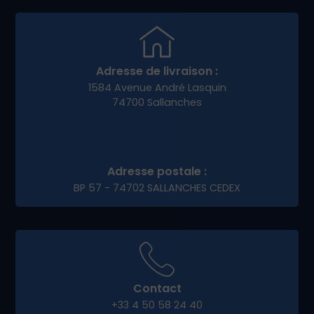
Adresse de livraison :
1584 Avenue André Lasquin
74700 Sallanches
Adresse postale :
BP 57 - 74702 SALLANCHES CEDEX
Contact
+33 4 50 58 24 40