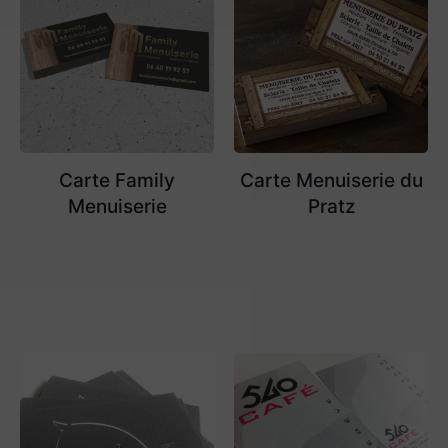
Carte Family
Carte Menuiserie du
Menuiserie
Pratz