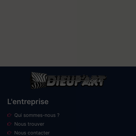
L'entreprise
Qui sommes-nous ?
Nous trouver
Nous contacter