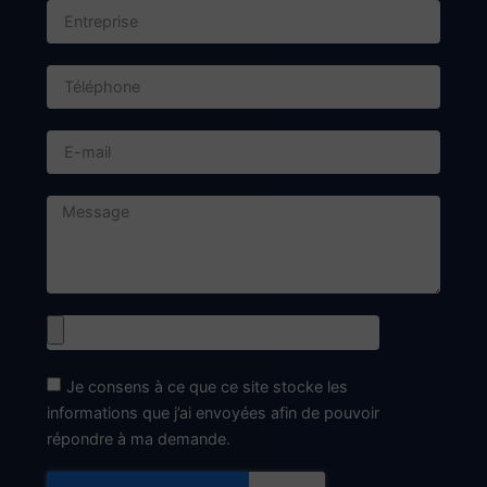
Je consens à ce que ce site stocke les
informations que j’ai envoyées afin de pouvoir
répondre à ma demande.