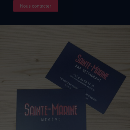
Nous contacter