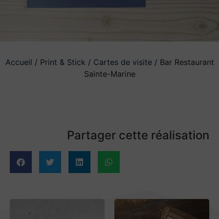
Accueil
/
Print & Stick
/
Cartes de visite
/ Bar Restaurant
Sainte-Marine
Partager cette réalisation