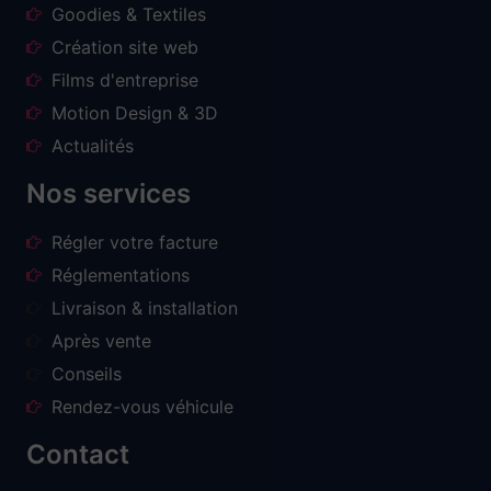
Goodies & Textiles
Création site web
Films d'entreprise
Motion Design & 3D
Actualités
Nos services
Régler votre facture
Réglementations
Livraison & installation
Après vente
Conseils
Rendez-vous véhicule
Contact