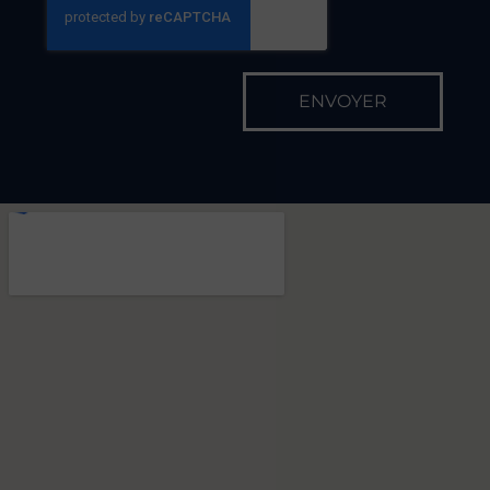
ENVOYER