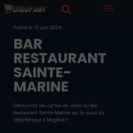
Publié le 13 juin 2024
BAR
RESTAURANT
SAINTE-
MARINE
Découvrez les cartes de visite du Bar
Restaurant Sainte-Marine sur la route du
téléphérique à Megève !