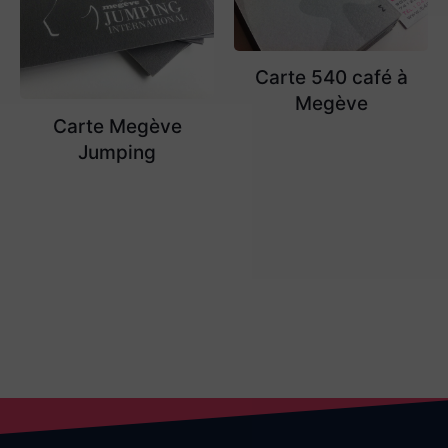
Carte 540 café à
Megève
Carte Megève
Jumping