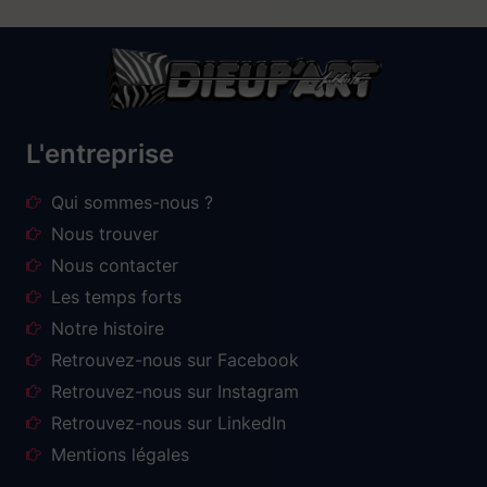
L'entreprise
Qui sommes-nous ?
Nous trouver
Nous contacter
Les temps forts
Notre histoire
Retrouvez-nous sur Facebook
Retrouvez-nous sur Instagram
Retrouvez-nous sur LinkedIn
Mentions légales