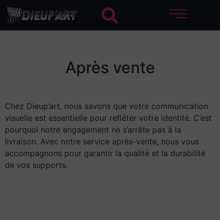
Après vente
Chez Dieup’art, nous savons que votre communication
visuelle est essentielle pour refléter votre identité. C’est
pourquoi notre engagement ne s’arrête pas à la
livraison. Avec notre service après-vente, nous vous
accompagnons pour garantir la qualité et la durabilité
de vos supports.