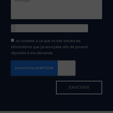
Je consens à ce que ce site stocke les
informations que j’ai envoyées afin de pouvoir
répondre à ma demande.
ENVOYER