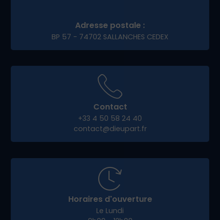
Adresse postale :
BP 57 - 74702 SALLANCHES CEDEX
Contact
+33 4 50 58 24 40
contact@dieupart.fr
Horaires d'ouverture
Le Lundi