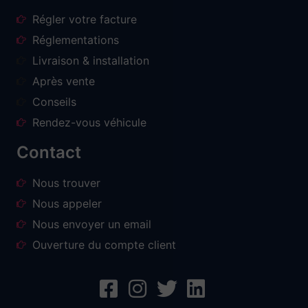
Régler votre facture
Réglementations
Livraison & installation
Après vente
Conseils
Rendez-vous véhicule
Contact
Nous trouver
Nous appeler
Nous envoyer un email
Ouverture du compte client