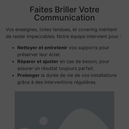
Faites Briller Votre
Communication
Vos enseignes, toiles tendues, et covering méritent
de rester impeccables. Notre équipe intervient pour :
Nettoyer et entretenir
vos supports pour
préserver leur éclat.
Réparer et ajuster
en cas de besoin, pour
assurer un résultat toujours parfait.
Prolonger
la durée de vie de vos installations
grâce à des interventions régulières.