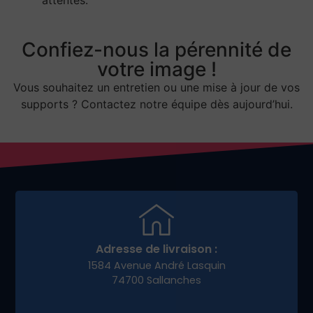
Confiez-nous la pérennité de
votre image !
Vous souhaitez un entretien ou une mise à jour de vos
supports ? Contactez notre équipe dès aujourd’hui.
Adresse de livraison :
1584 Avenue André Lasquin
74700 Sallanches