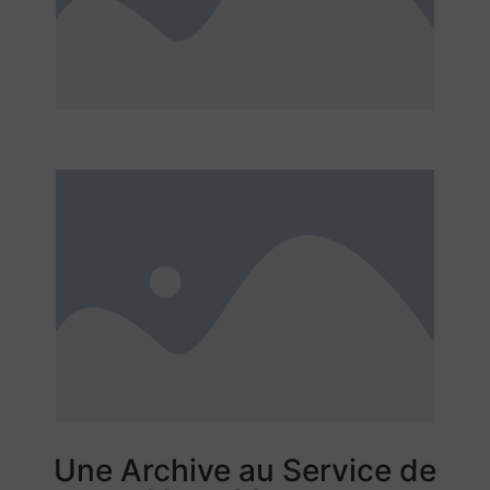
Une Archive au Service de