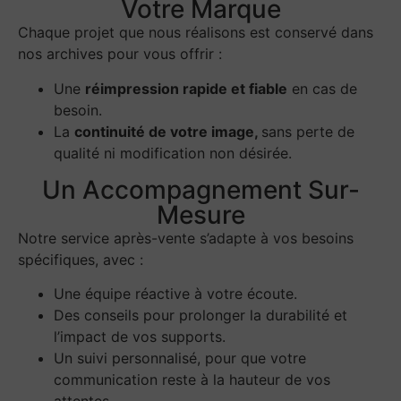
Votre Marque
Chaque projet que nous réalisons est conservé dans
nos archives pour vous offrir :
Une
réimpression rapide et fiable
en cas de
besoin.
La
continuité de votre image,
sans perte de
qualité ni modification non désirée.
Un Accompagnement Sur-
Mesure
Notre service après-vente s’adapte à vos besoins
spécifiques, avec :
Une équipe réactive à votre écoute.
Des conseils pour prolonger la durabilité et
l’impact de vos supports.
Un suivi personnalisé, pour que votre
communication reste à la hauteur de vos
attentes.