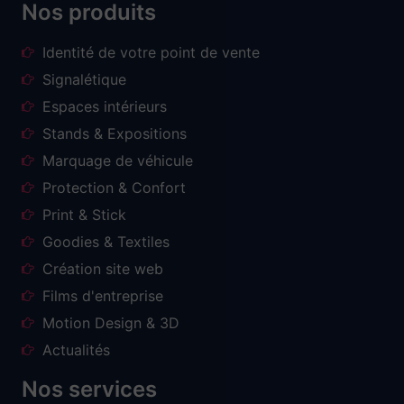
Nos produits
Identité de votre point de vente
Signalétique
Espaces intérieurs
Stands & Expositions
Marquage de véhicule
Protection & Confort
Print & Stick
Goodies & Textiles
Création site web
Films d'entreprise
Motion Design & 3D
Actualités
Nos services